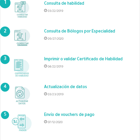
Consulta de habilidad
03/22/2019
Consulta de Biólogos por Especialidad
09/27/2020
Imprimir o validar Certificado de Habilidad
04/22/2019
Actualización de datos
03/23/2019
Envío de vouchers de pago
07/12/2020