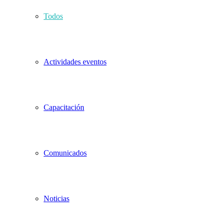
Todos
Actividades eventos
Capacitación
Comunicados
Noticias