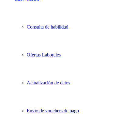
Consulta de habilidad
Ofertas Laborales
Actualización de datos
Envío de vouchers de pago