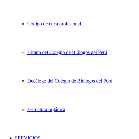
Código de ética profesional
Himno del Colegio de Biólogos del Perú
Decálogo del Colegio de Biólogos del Perú
Estructura orgánica
SERVICIOS