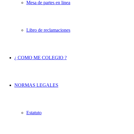
Mesa de partes en linea
Libro de reclamaciones
¿ COMO ME COLEGIO ?
NORMAS LEGALES
Estatuto