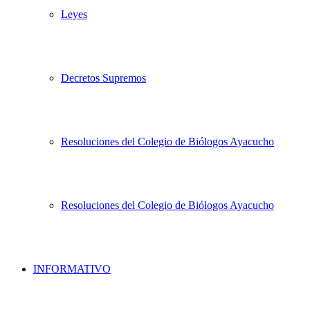
Leyes
Decretos Supremos
Resoluciones del Colegio de Biólogos Ayacucho
Resoluciones del Colegio de Biólogos Ayacucho
INFORMATIVO