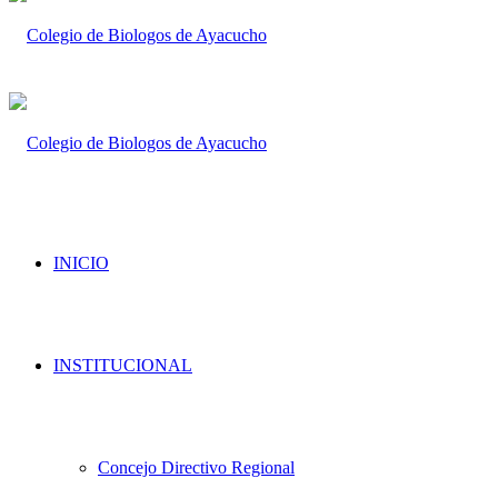
INICIO
INSTITUCIONAL
Concejo Directivo Regional