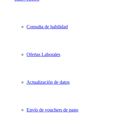
Consulta de habilidad
Ofertas Laborales
Actualización de datos
Envío de vouchers de pago