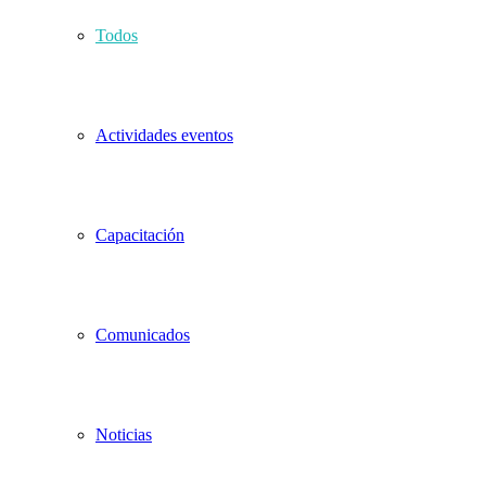
Todos
Actividades eventos
Capacitación
Comunicados
Noticias