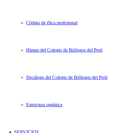
Código de ética profesional
Himno del Colegio de Biólogos del Perú
Decálogo del Colegio de Biólogos del Perú
Estructura orgánica
SERVICIOS