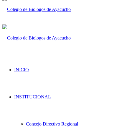
INICIO
INSTITUCIONAL
Concejo Directivo Regional