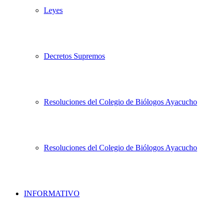
Leyes
Decretos Supremos
Resoluciones del Colegio de Biólogos Ayacucho
Resoluciones del Colegio de Biólogos Ayacucho
INFORMATIVO