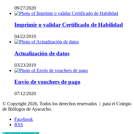
09/27/2020
Imprimir o validar Certificado de Habilidad
04/22/2019
Actualización de datos
03/23/2019
Envío de vouchers de pago
07/12/2020
© Copyright 2026, Todos los derechos reservados | para el Colegio
de Biólogos de Ayacucho.
Facebook
RSS