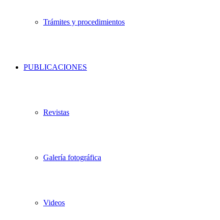
Trámites y procedimientos
PUBLICACIONES
Revistas
Galería fotográfica
Videos