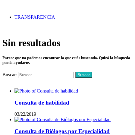
TRANSPARENCIA
Sin resultados
Parece que no podemos encontrar lo que estás buscando. Quizá la búsqueda
pueda ayudarte.
Buscar:
Mas vistos
Consulta de habilidad
03/22/2019
Consulta de Biólogos por Especialidad