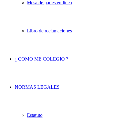
Mesa de partes en linea
Libro de reclamaciones
¿ COMO ME COLEGIO ?
NORMAS LEGALES
Estatuto