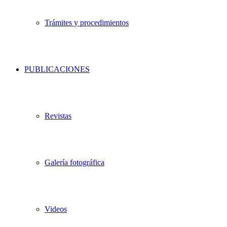
Trámites y procedimientos
PUBLICACIONES
Revistas
Galería fotográfica
Videos