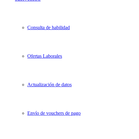
Consulta de habilidad
Ofertas Laborales
Actualización de datos
Envío de vouchers de pago