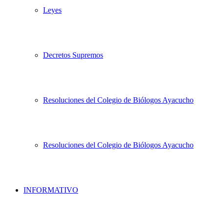
Leyes
Decretos Supremos
Resoluciones del Colegio de Biólogos Ayacucho
Resoluciones del Colegio de Biólogos Ayacucho
INFORMATIVO