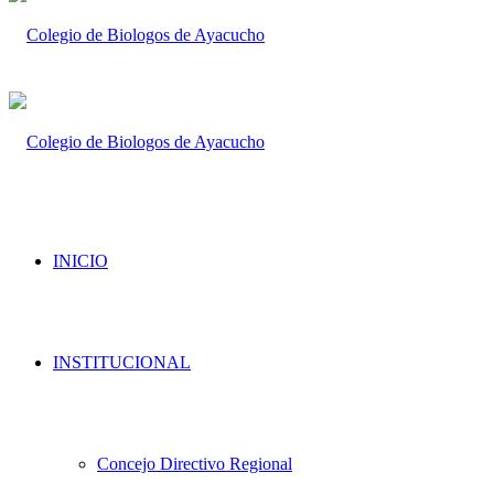
INICIO
INSTITUCIONAL
Concejo Directivo Regional