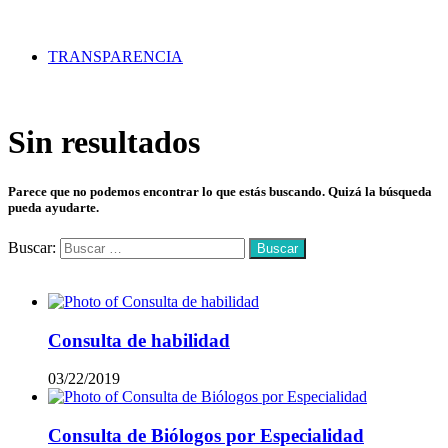
TRANSPARENCIA
Sin resultados
Parece que no podemos encontrar lo que estás buscando. Quizá la búsqueda
pueda ayudarte.
Buscar:
Mas vistos
Consulta de habilidad
03/22/2019
Consulta de Biólogos por Especialidad