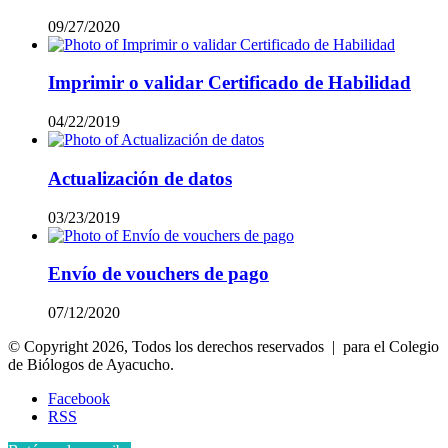
09/27/2020
Imprimir o validar Certificado de Habilidad
04/22/2019
Actualización de datos
03/23/2019
Envío de vouchers de pago
07/12/2020
© Copyright 2026, Todos los derechos reservados | para el Colegio
de Biólogos de Ayacucho.
Facebook
RSS