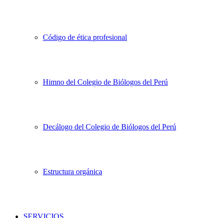
Código de ética profesional
Himno del Colegio de Biólogos del Perú
Decálogo del Colegio de Biólogos del Perú
Estructura orgánica
SERVICIOS