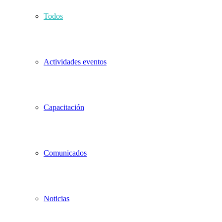
Todos
Actividades eventos
Capacitación
Comunicados
Noticias