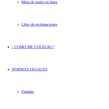
Mesa de partes en linea
Libro de reclamaciones
¿ COMO ME COLEGIO ?
NORMAS LEGALES
Estatuto