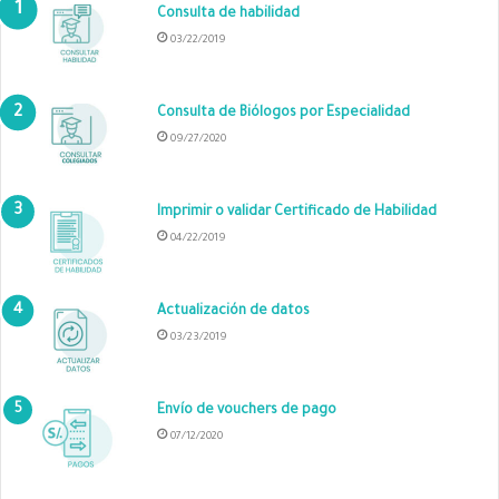
Consulta de habilidad
03/22/2019
Consulta de Biólogos por Especialidad
09/27/2020
Imprimir o validar Certificado de Habilidad
04/22/2019
Actualización de datos
03/23/2019
Envío de vouchers de pago
07/12/2020