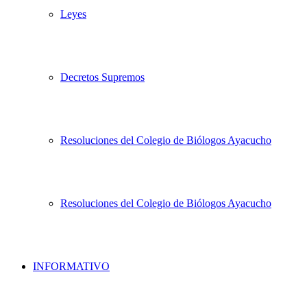
Leyes
Decretos Supremos
Resoluciones del Colegio de Biólogos Ayacucho
Resoluciones del Colegio de Biólogos Ayacucho
INFORMATIVO