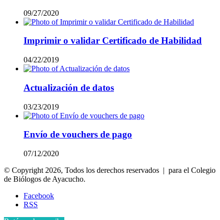
09/27/2020
Imprimir o validar Certificado de Habilidad
04/22/2019
Actualización de datos
03/23/2019
Envío de vouchers de pago
07/12/2020
© Copyright 2026, Todos los derechos reservados | para el Colegio
de Biólogos de Ayacucho.
Facebook
RSS