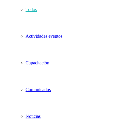
Todos
Actividades eventos
Capacitación
Comunicados
Noticias