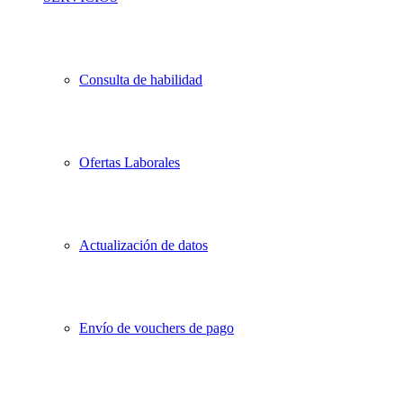
Consulta de habilidad
Ofertas Laborales
Actualización de datos
Envío de vouchers de pago