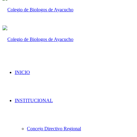
INICIO
INSTITUCIONAL
Concejo Directivo Regional