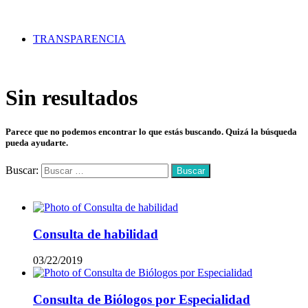
TRANSPARENCIA
Sin resultados
Parece que no podemos encontrar lo que estás buscando. Quizá la búsqueda
pueda ayudarte.
Buscar:
Mas vistos
Consulta de habilidad
03/22/2019
Consulta de Biólogos por Especialidad