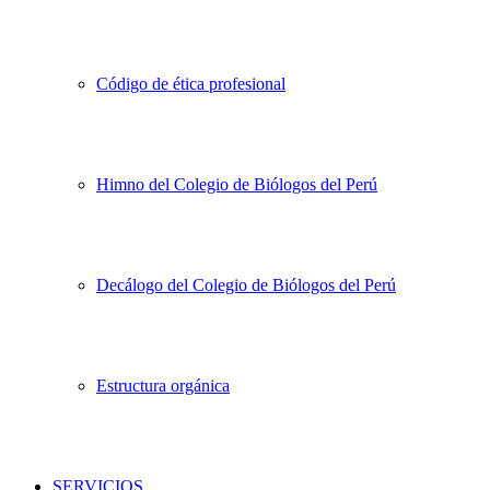
Código de ética profesional
Himno del Colegio de Biólogos del Perú
Decálogo del Colegio de Biólogos del Perú
Estructura orgánica
SERVICIOS