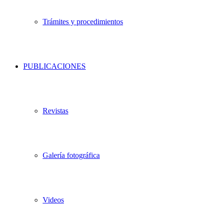
Trámites y procedimientos
PUBLICACIONES
Revistas
Galería fotográfica
Videos