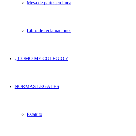
Mesa de partes en linea
Libro de reclamaciones
¿ COMO ME COLEGIO ?
NORMAS LEGALES
Estatuto