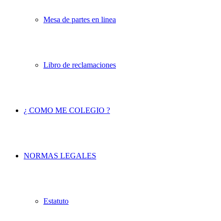
Mesa de partes en linea
Libro de reclamaciones
¿ COMO ME COLEGIO ?
NORMAS LEGALES
Estatuto