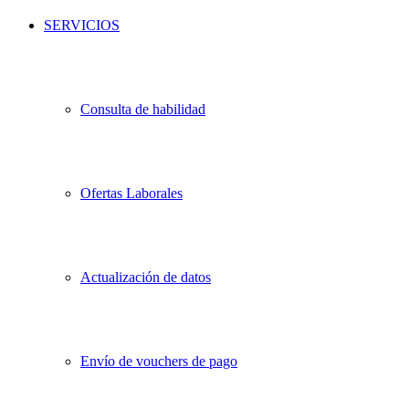
SERVICIOS
Consulta de habilidad
Ofertas Laborales
Actualización de datos
Envío de vouchers de pago