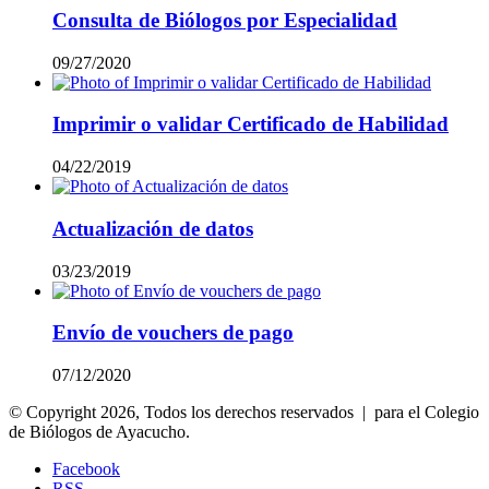
Consulta de Biólogos por Especialidad
09/27/2020
Imprimir o validar Certificado de Habilidad
04/22/2019
Actualización de datos
03/23/2019
Envío de vouchers de pago
07/12/2020
© Copyright 2026, Todos los derechos reservados | para el Colegio
de Biólogos de Ayacucho.
Facebook
RSS