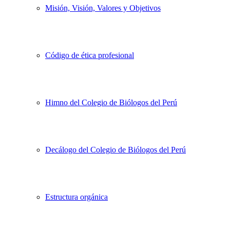
Misión, Visión, Valores y Objetivos
Código de ética profesional
Himno del Colegio de Biólogos del Perú
Decálogo del Colegio de Biólogos del Perú
Estructura orgánica