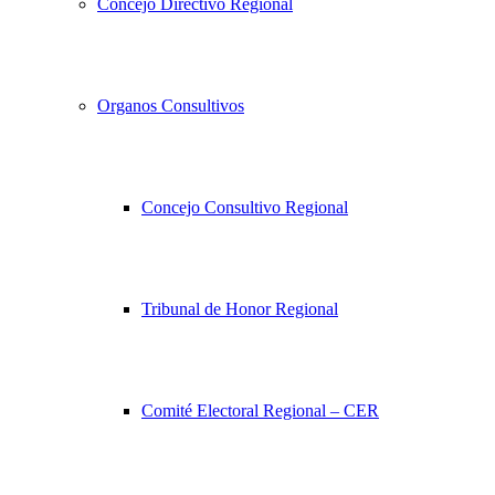
Concejo Directivo Regional
Organos Consultivos
Concejo Consultivo Regional
Tribunal de Honor Regional
Comité Electoral Regional – CER