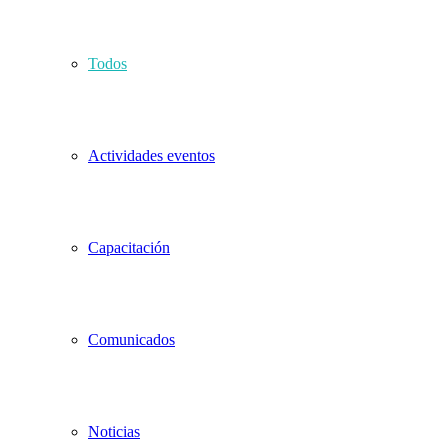
Todos
Actividades eventos
Capacitación
Comunicados
Noticias