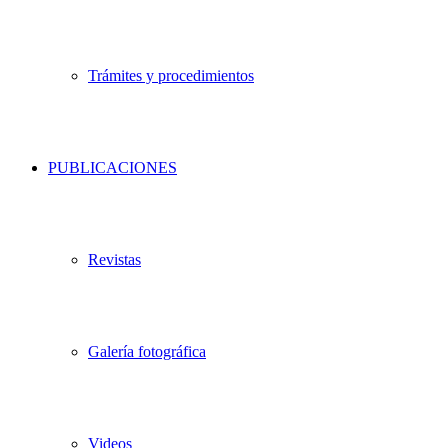
Trámites y procedimientos
PUBLICACIONES
Revistas
Galería fotográfica
Videos