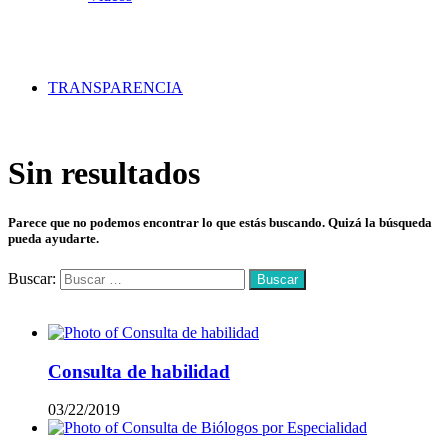
TRANSPARENCIA
Sin resultados
Parece que no podemos encontrar lo que estás buscando. Quizá la búsqueda
pueda ayudarte.
Buscar:
Mas vistos
Consulta de habilidad
03/22/2019