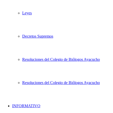
Leyes
Decretos Supremos
Resoluciones del Colegio de Biólogos Ayacucho
Resoluciones del Colegio de Biólogos Ayacucho
INFORMATIVO