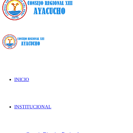
INICIO
INSTITUCIONAL