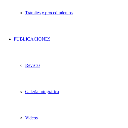
Trámites y procedimientos
PUBLICACIONES
Revistas
Galería fotográfica
Videos