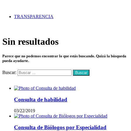
TRANSPARENCIA
Sin resultados
Parece que no podemos encontrar lo que estás buscando. Quizá la búsqueda
pueda ayudarte.
Buscar:
Mas vistos
Consulta de habilidad
03/22/2019
Consulta de Biólogos por Especialidad