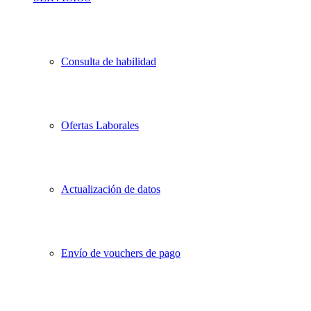
Consulta de habilidad
Ofertas Laborales
Actualización de datos
Envío de vouchers de pago