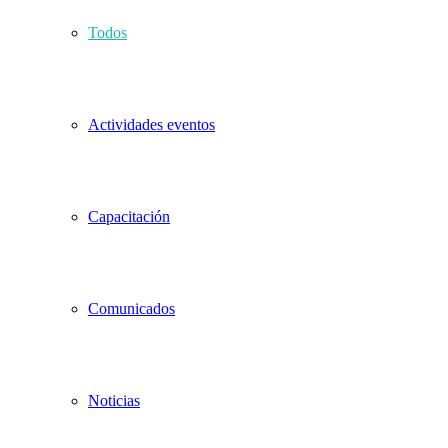
Todos
Actividades eventos
Capacitación
Comunicados
Noticias