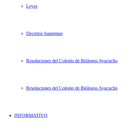
Leyes
Decretos Supremos
Resoluciones del Colegio de Biólogos Ayacucho
Resoluciones del Colegio de Biólogos Ayacucho
INFORMATIVO