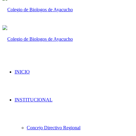
INICIO
INSTITUCIONAL
Concejo Directivo Regional