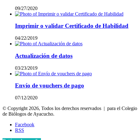
09/27/2020
Imprimir o validar Certificado de Habilidad
04/22/2019
Actualización de datos
03/23/2019
Envío de vouchers de pago
07/12/2020
© Copyright 2026, Todos los derechos reservados | para el Colegio
de Biólogos de Ayacucho.
Facebook
RSS