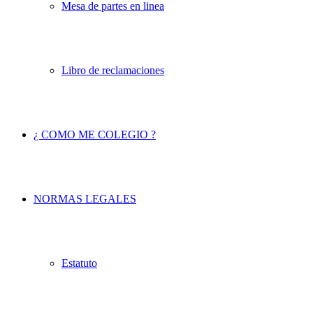
Mesa de partes en linea
Libro de reclamaciones
¿ COMO ME COLEGIO ?
NORMAS LEGALES
Estatuto