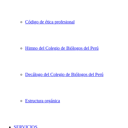
Código de ética profesional
Himno del Colegio de Biólogos del Perú
Decálogo del Colegio de Biólogos del Perú
Estructura orgánica
SERVICIOS