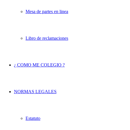
Mesa de partes en linea
Libro de reclamaciones
¿ COMO ME COLEGIO ?
NORMAS LEGALES
Estatuto