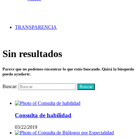
TRANSPARENCIA
Sin resultados
Parece que no podemos encontrar lo que estás buscando. Quizá la búsqueda
pueda ayudarte.
Buscar:
Mas vistos
Consulta de habilidad
03/22/2019