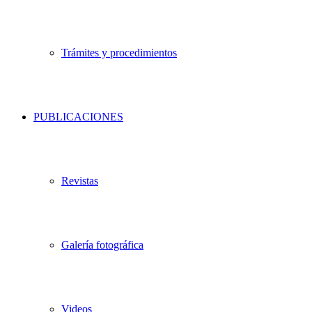
Trámites y procedimientos
PUBLICACIONES
Revistas
Galería fotográfica
Videos