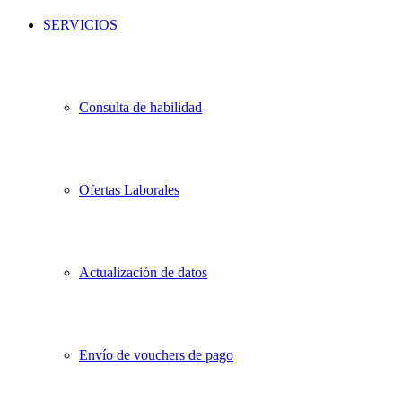
SERVICIOS
Consulta de habilidad
Ofertas Laborales
Actualización de datos
Envío de vouchers de pago