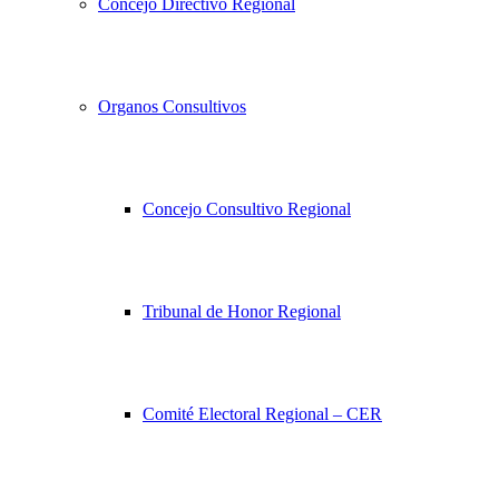
Concejo Directivo Regional
Organos Consultivos
Concejo Consultivo Regional
Tribunal de Honor Regional
Comité Electoral Regional – CER