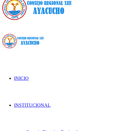
INICIO
INSTITUCIONAL