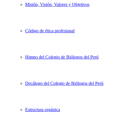
Misión, Visión, Valores y Objetivos
Código de ética profesional
Himno del Colegio de Biólogos del Perú
Decálogo del Colegio de Biólogos del Perú
Estructura orgánica