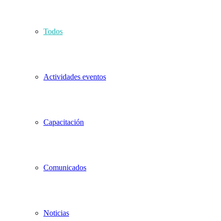
Todos
Actividades eventos
Capacitación
Comunicados
Noticias