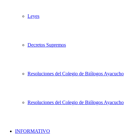
Leyes
Decretos Supremos
Resoluciones del Colegio de Biólogos Ayacucho
Resoluciones del Colegio de Biólogos Ayacucho
INFORMATIVO