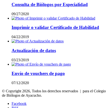
Consulta de Biólogos por Especialidad
09/27/2020
Imprimir o validar Certificado de Habilidad
04/22/2019
Actualización de datos
03/23/2019
Envío de vouchers de pago
07/12/2020
© Copyright 2026, Todos los derechos reservados | para el Colegio
de Biólogos de Ayacucho.
Facebook
RSS