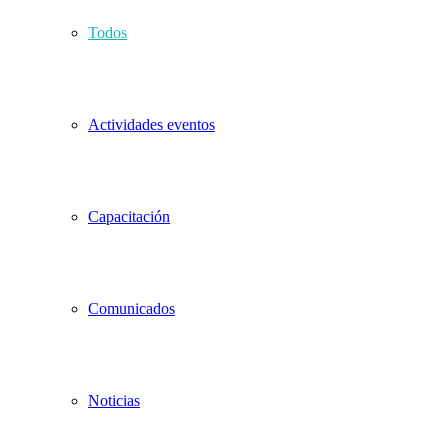
Todos
Actividades eventos
Capacitación
Comunicados
Noticias