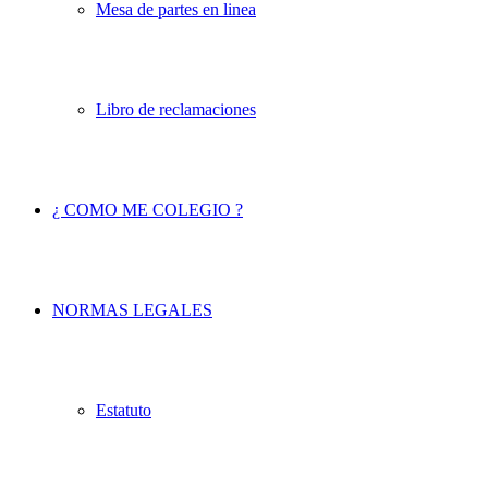
Mesa de partes en linea
Libro de reclamaciones
¿ COMO ME COLEGIO ?
NORMAS LEGALES
Estatuto