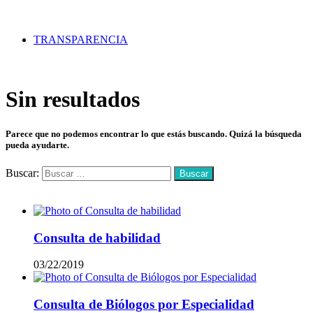
TRANSPARENCIA
Sin resultados
Parece que no podemos encontrar lo que estás buscando. Quizá la búsqueda
pueda ayudarte.
Buscar:
Mas vistos
Consulta de habilidad
03/22/2019
Consulta de Biólogos por Especialidad