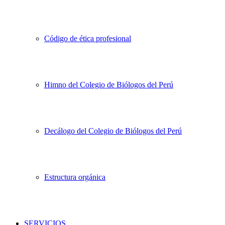
Código de ética profesional
Himno del Colegio de Biólogos del Perú
Decálogo del Colegio de Biólogos del Perú
Estructura orgánica
SERVICIOS