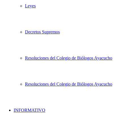
Leyes
Decretos Supremos
Resoluciones del Colegio de Biólogos Ayacucho
Resoluciones del Colegio de Biólogos Ayacucho
INFORMATIVO