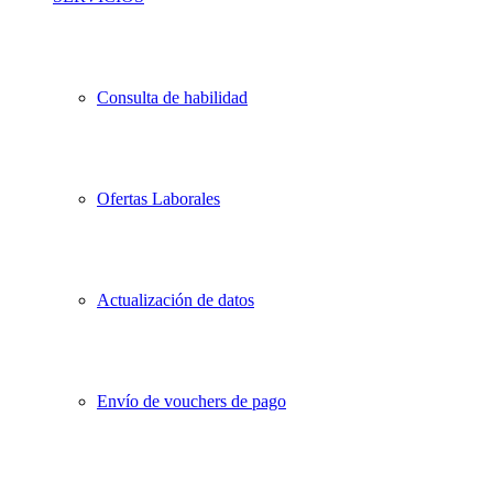
Consulta de habilidad
Ofertas Laborales
Actualización de datos
Envío de vouchers de pago