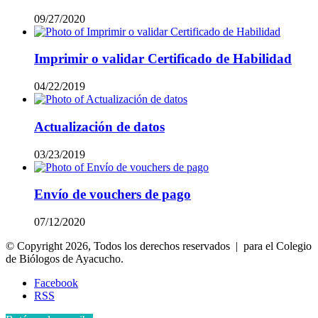
09/27/2020
Imprimir o validar Certificado de Habilidad
04/22/2019
Actualización de datos
03/23/2019
Envío de vouchers de pago
07/12/2020
© Copyright 2026, Todos los derechos reservados | para el Colegio
de Biólogos de Ayacucho.
Facebook
RSS