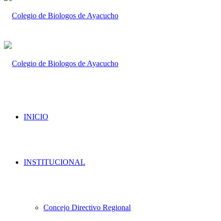
INICIO
INSTITUCIONAL
Concejo Directivo Regional