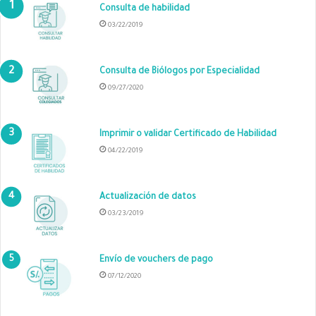
Consulta de habilidad
03/22/2019
Consulta de Biólogos por Especialidad
09/27/2020
Imprimir o validar Certificado de Habilidad
04/22/2019
Actualización de datos
03/23/2019
Envío de vouchers de pago
07/12/2020