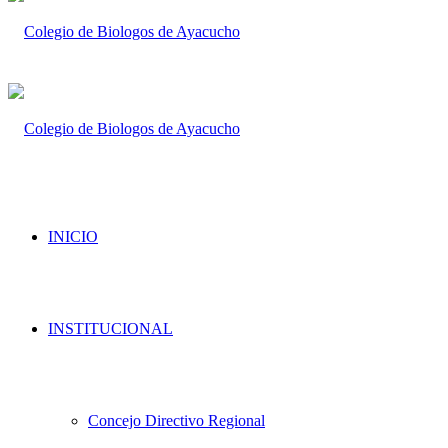
INICIO
INSTITUCIONAL
Concejo Directivo Regional