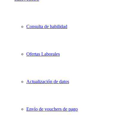
Consulta de habilidad
Ofertas Laborales
Actualización de datos
Envío de vouchers de pago