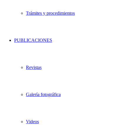
Trámites y procedimientos
PUBLICACIONES
Revistas
Galería fotográfica
Videos