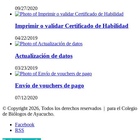
09/27/2020
Imprimir o validar Certificado de Habilidad
04/22/2019
Actualización de datos
03/23/2019
Envío de vouchers de pago
07/12/2020
© Copyright 2026, Todos los derechos reservados | para el Colegio
de Biólogos de Ayacucho.
Facebook
RSS