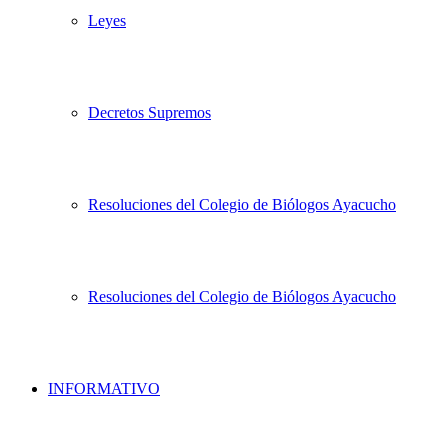
Leyes
Decretos Supremos
Resoluciones del Colegio de Biólogos Ayacucho
Resoluciones del Colegio de Biólogos Ayacucho
INFORMATIVO