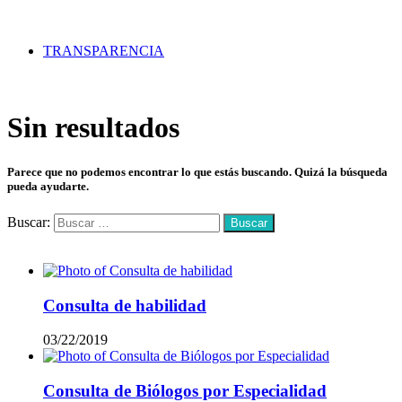
TRANSPARENCIA
Sin resultados
Parece que no podemos encontrar lo que estás buscando. Quizá la búsqueda
pueda ayudarte.
Buscar:
Mas vistos
Consulta de habilidad
03/22/2019
Consulta de Biólogos por Especialidad