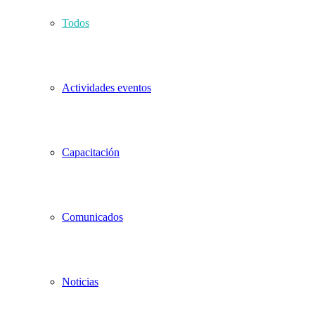
Todos
Actividades eventos
Capacitación
Comunicados
Noticias