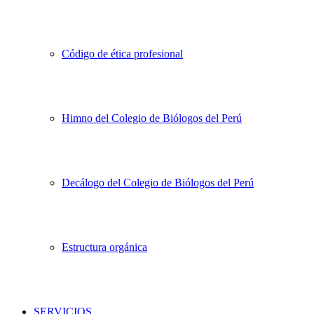
Código de ética profesional
Himno del Colegio de Biólogos del Perú
Decálogo del Colegio de Biólogos del Perú
Estructura orgánica
SERVICIOS