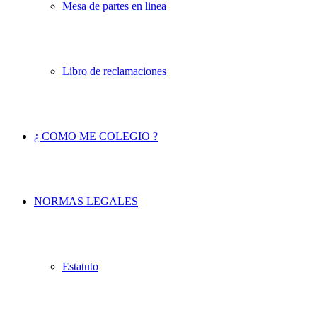
Mesa de partes en linea
Libro de reclamaciones
¿ COMO ME COLEGIO ?
NORMAS LEGALES
Estatuto