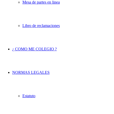
Mesa de partes en linea
Libro de reclamaciones
¿ COMO ME COLEGIO ?
NORMAS LEGALES
Estatuto