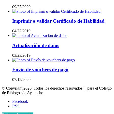
09/27/2020
Imprimir o validar Certificado de Habilidad
04/22/2019
Actualización de datos
03/23/2019
Envío de vouchers de pago
07/12/2020
© Copyright 2026, Todos los derechos reservados | para el Colegio
de Biólogos de Ayacucho.
Facebook
RSS