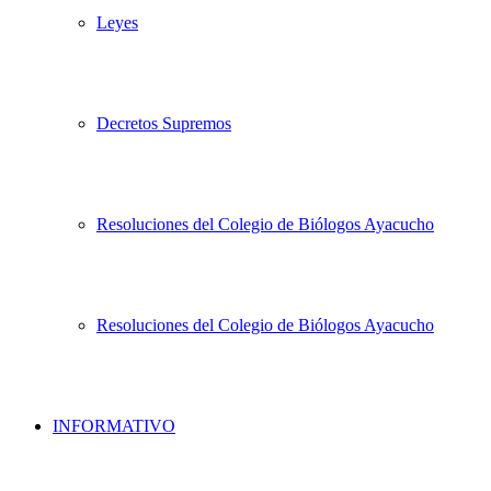
Leyes
Decretos Supremos
Resoluciones del Colegio de Biólogos Ayacucho
Resoluciones del Colegio de Biólogos Ayacucho
INFORMATIVO