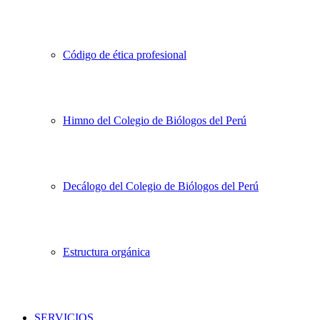
Código de ética profesional
Himno del Colegio de Biólogos del Perú
Decálogo del Colegio de Biólogos del Perú
Estructura orgánica
SERVICIOS