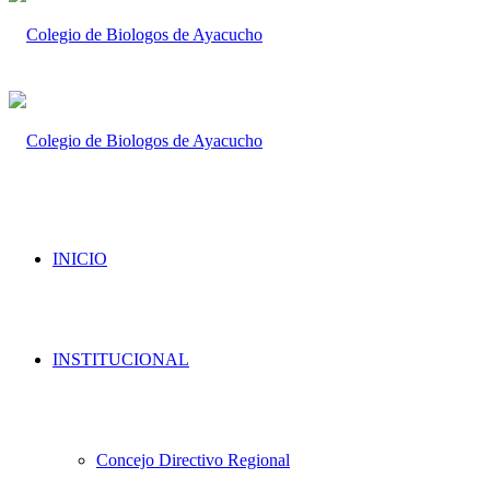
INICIO
INSTITUCIONAL
Concejo Directivo Regional