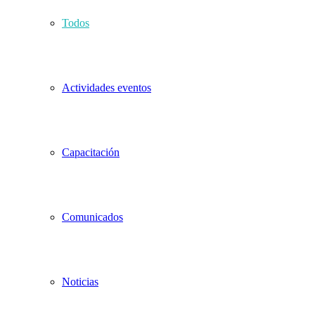
Todos
Actividades eventos
Capacitación
Comunicados
Noticias