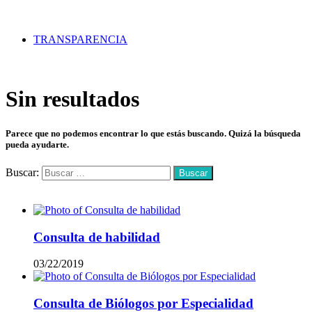
TRANSPARENCIA
Sin resultados
Parece que no podemos encontrar lo que estás buscando. Quizá la búsqueda
pueda ayudarte.
Buscar:
Mas vistos
Consulta de habilidad
03/22/2019
Consulta de Biólogos por Especialidad