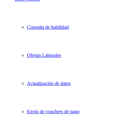
Consulta de habilidad
Ofertas Laborales
Actualización de datos
Envío de vouchers de pago