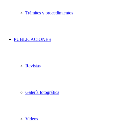
Trámites y procedimientos
PUBLICACIONES
Revistas
Galería fotográfica
Videos