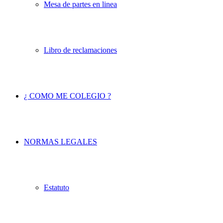
Mesa de partes en linea
Libro de reclamaciones
¿ COMO ME COLEGIO ?
NORMAS LEGALES
Estatuto