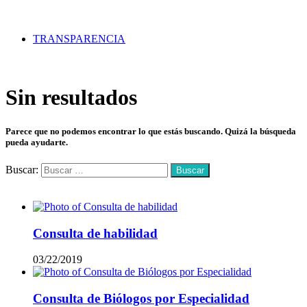
TRANSPARENCIA
Sin resultados
Parece que no podemos encontrar lo que estás buscando. Quizá la búsqueda
pueda ayudarte.
Buscar:
Mas vistos
Consulta de habilidad
03/22/2019
Consulta de Biólogos por Especialidad