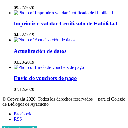
09/27/2020
Imprimir o validar Certificado de Habilidad
04/22/2019
Actualización de datos
03/23/2019
Envío de vouchers de pago
07/12/2020
© Copyright 2026, Todos los derechos reservados | para el Colegio
de Biólogos de Ayacucho.
Facebook
RSS