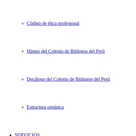
Código de ética profesional
Himno del Colegio de Biólogos del Perú
Decálogo del Colegio de Biólogos del Perú
Estructura orgánica
SERVICIOS