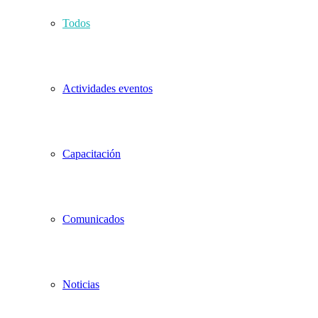
Todos
Actividades eventos
Capacitación
Comunicados
Noticias