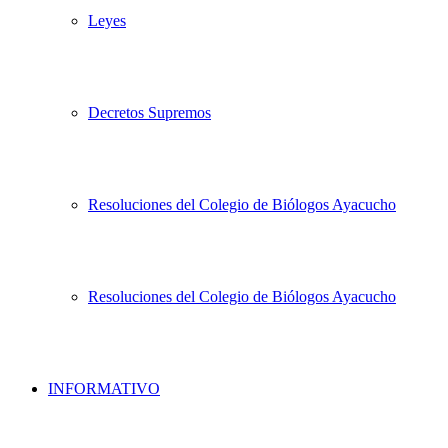
Leyes
Decretos Supremos
Resoluciones del Colegio de Biólogos Ayacucho
Resoluciones del Colegio de Biólogos Ayacucho
INFORMATIVO