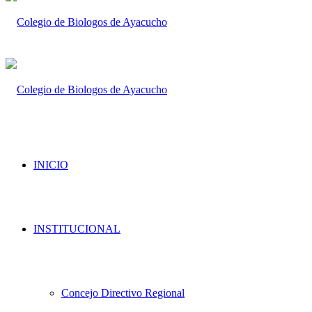
INICIO
INSTITUCIONAL
Concejo Directivo Regional