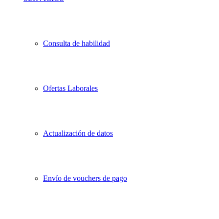
Consulta de habilidad
Ofertas Laborales
Actualización de datos
Envío de vouchers de pago