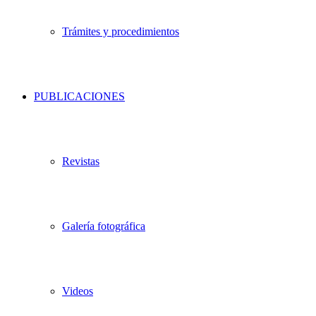
Trámites y procedimientos
PUBLICACIONES
Revistas
Galería fotográfica
Videos