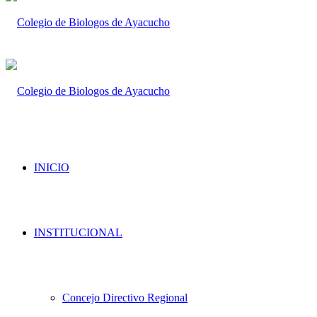
INICIO
INSTITUCIONAL
Concejo Directivo Regional