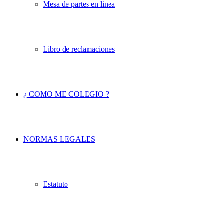
Mesa de partes en linea
Libro de reclamaciones
¿ COMO ME COLEGIO ?
NORMAS LEGALES
Estatuto