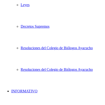
Leyes
Decretos Supremos
Resoluciones del Colegio de Biólogos Ayacucho
Resoluciones del Colegio de Biólogos Ayacucho
INFORMATIVO