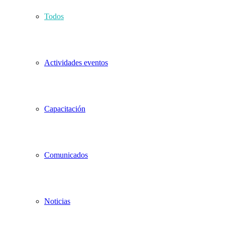
Todos
Actividades eventos
Capacitación
Comunicados
Noticias