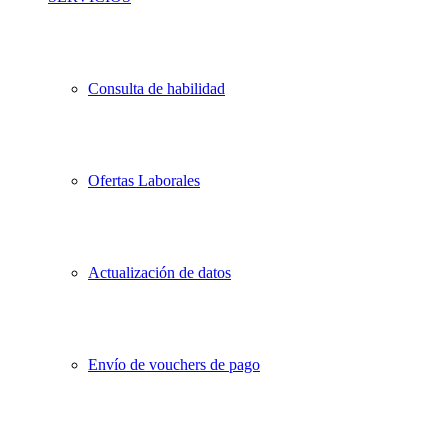
Consulta de habilidad
Ofertas Laborales
Actualización de datos
Envío de vouchers de pago