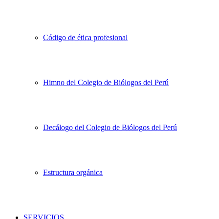
Código de ética profesional
Himno del Colegio de Biólogos del Perú
Decálogo del Colegio de Biólogos del Perú
Estructura orgánica
SERVICIOS