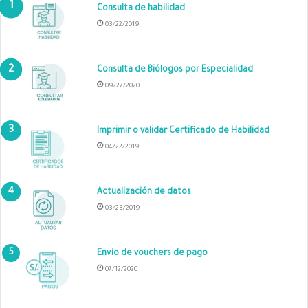
Consulta de habilidad
03/22/2019
Consulta de Biólogos por Especialidad
09/27/2020
Imprimir o validar Certificado de Habilidad
04/22/2019
Actualización de datos
03/23/2019
Envío de vouchers de pago
07/12/2020