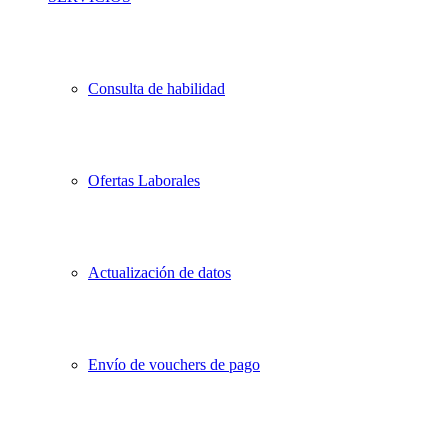
Consulta de habilidad
Ofertas Laborales
Actualización de datos
Envío de vouchers de pago