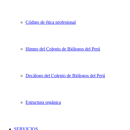
Código de ética profesional
Himno del Colegio de Biólogos del Perú
Decálogo del Colegio de Biólogos del Perú
Estructura orgánica
SERVICIOS