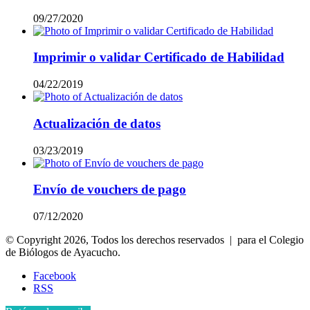
09/27/2020
Imprimir o validar Certificado de Habilidad
04/22/2019
Actualización de datos
03/23/2019
Envío de vouchers de pago
07/12/2020
© Copyright 2026, Todos los derechos reservados | para el Colegio
de Biólogos de Ayacucho.
Facebook
RSS