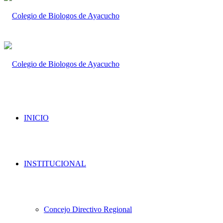
INICIO
INSTITUCIONAL
Concejo Directivo Regional