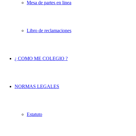
Mesa de partes en linea
Libro de reclamaciones
¿ COMO ME COLEGIO ?
NORMAS LEGALES
Estatuto