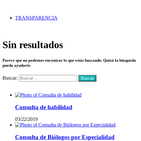
TRANSPARENCIA
Sin resultados
Parece que no podemos encontrar lo que estás buscando. Quizá la búsqueda
pueda ayudarte.
Buscar:
Mas vistos
Consulta de habilidad
03/22/2019
Consulta de Biólogos por Especialidad