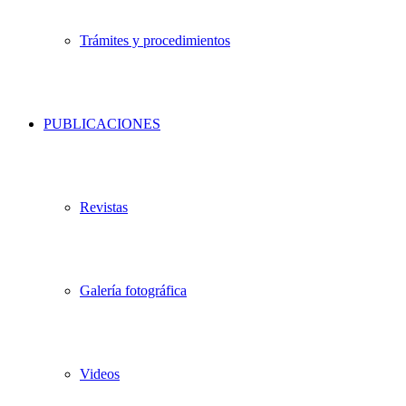
Trámites y procedimientos
PUBLICACIONES
Revistas
Galería fotográfica
Videos