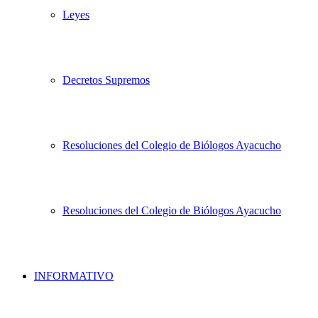
Leyes
Decretos Supremos
Resoluciones del Colegio de Biólogos Ayacucho
Resoluciones del Colegio de Biólogos Ayacucho
INFORMATIVO