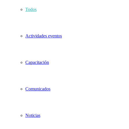
Todos
Actividades eventos
Capacitación
Comunicados
Noticias