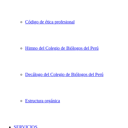
Código de ética profesional
Himno del Colegio de Biólogos del Perú
Decálogo del Colegio de Biólogos del Perú
Estructura orgánica
SERVICIOS