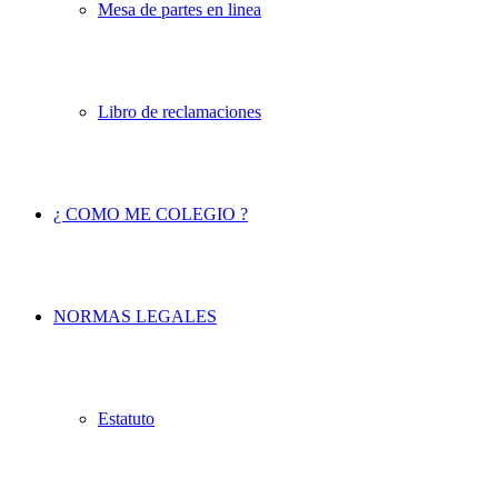
Mesa de partes en linea
Libro de reclamaciones
¿ COMO ME COLEGIO ?
NORMAS LEGALES
Estatuto