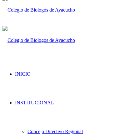
INICIO
INSTITUCIONAL
Concejo Directivo Regional