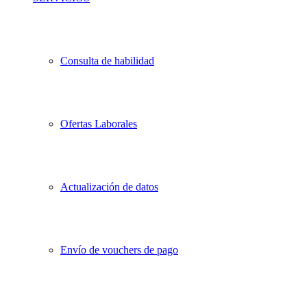
Consulta de habilidad
Ofertas Laborales
Actualización de datos
Envío de vouchers de pago