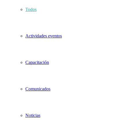
Todos
Actividades eventos
Capacitación
Comunicados
Noticias