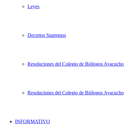
Leyes
Decretos Supremos
Resoluciones del Colegio de Biólogos Ayacucho
Resoluciones del Colegio de Biólogos Ayacucho
INFORMATIVO