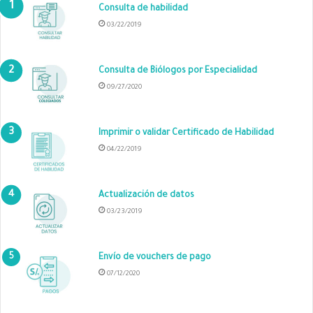
Consulta de habilidad
03/22/2019
Consulta de Biólogos por Especialidad
09/27/2020
Imprimir o validar Certificado de Habilidad
04/22/2019
Actualización de datos
03/23/2019
Envío de vouchers de pago
07/12/2020