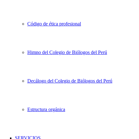
Código de ética profesional
Himno del Colegio de Biólogos del Perú
Decálogo del Colegio de Biólogos del Perú
Estructura orgánica
SERVICIOS