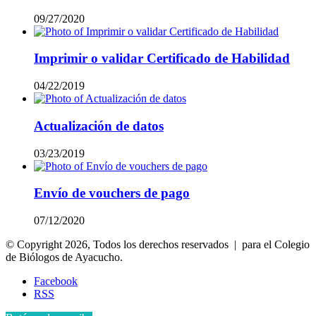
09/27/2020
Imprimir o validar Certificado de Habilidad
04/22/2019
Actualización de datos
03/23/2019
Envío de vouchers de pago
07/12/2020
© Copyright 2026, Todos los derechos reservados | para el Colegio
de Biólogos de Ayacucho.
Facebook
RSS