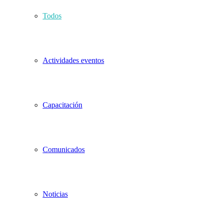
Todos
Actividades eventos
Capacitación
Comunicados
Noticias