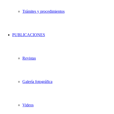
Trámites y procedimientos
PUBLICACIONES
Revistas
Galería fotográfica
Videos