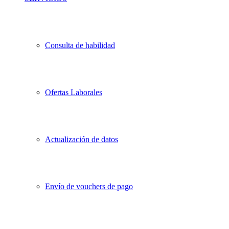
Consulta de habilidad
Ofertas Laborales
Actualización de datos
Envío de vouchers de pago