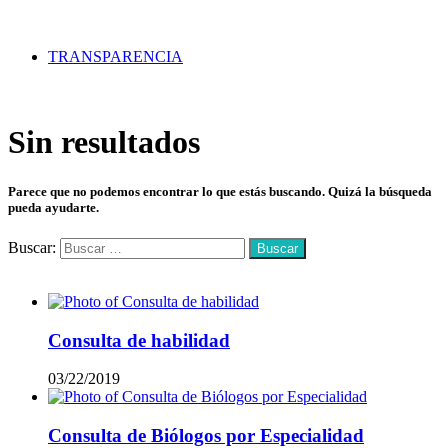
TRANSPARENCIA
Sin resultados
Parece que no podemos encontrar lo que estás buscando. Quizá la búsqueda
pueda ayudarte.
Buscar:
Mas vistos
Consulta de habilidad
03/22/2019
Consulta de Biólogos por Especialidad