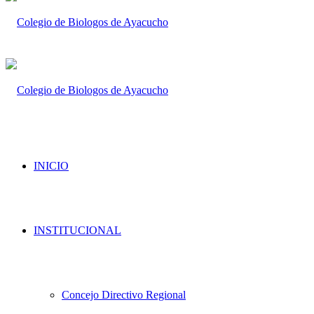
INICIO
INSTITUCIONAL
Concejo Directivo Regional