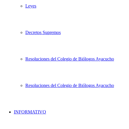
Leyes
Decretos Supremos
Resoluciones del Colegio de Biólogos Ayacucho
Resoluciones del Colegio de Biólogos Ayacucho
INFORMATIVO