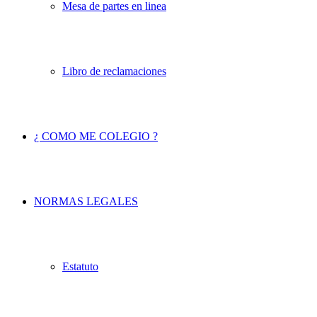
Mesa de partes en linea
Libro de reclamaciones
¿ COMO ME COLEGIO ?
NORMAS LEGALES
Estatuto