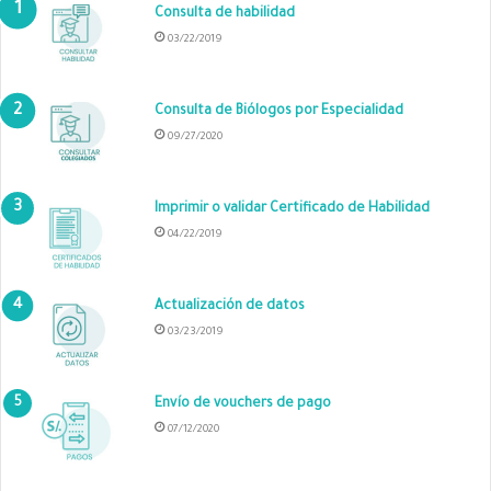
Consulta de habilidad
03/22/2019
Consulta de Biólogos por Especialidad
09/27/2020
Imprimir o validar Certificado de Habilidad
04/22/2019
Actualización de datos
03/23/2019
Envío de vouchers de pago
07/12/2020