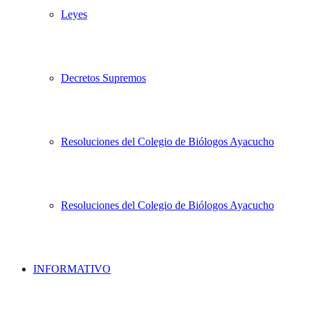
Leyes
Decretos Supremos
Resoluciones del Colegio de Biólogos Ayacucho
Resoluciones del Colegio de Biólogos Ayacucho
INFORMATIVO