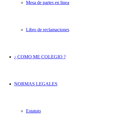
Mesa de partes en linea
Libro de reclamaciones
¿ COMO ME COLEGIO ?
NORMAS LEGALES
Estatuto