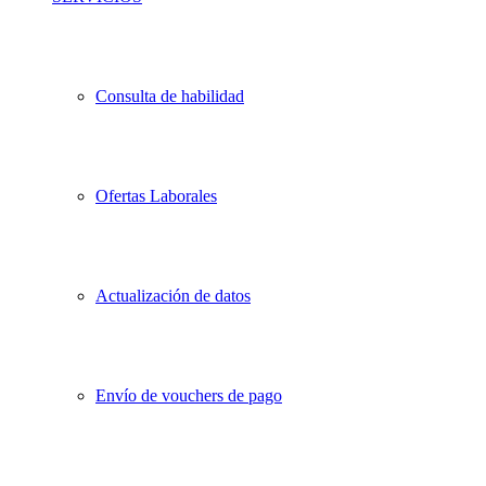
Consulta de habilidad
Ofertas Laborales
Actualización de datos
Envío de vouchers de pago