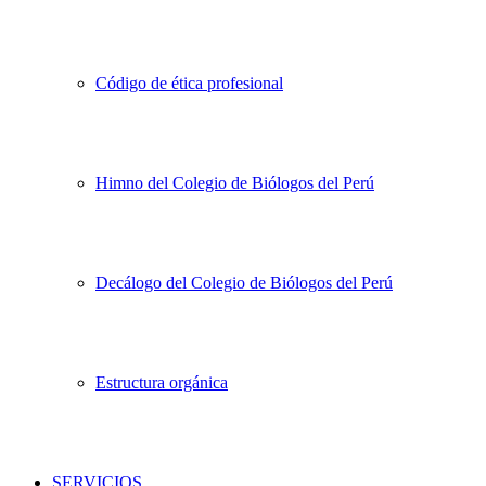
Código de ética profesional
Himno del Colegio de Biólogos del Perú
Decálogo del Colegio de Biólogos del Perú
Estructura orgánica
SERVICIOS