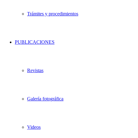
Trámites y procedimientos
PUBLICACIONES
Revistas
Galería fotográfica
Videos