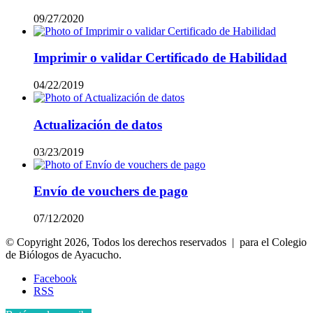
09/27/2020
Imprimir o validar Certificado de Habilidad
04/22/2019
Actualización de datos
03/23/2019
Envío de vouchers de pago
07/12/2020
© Copyright 2026, Todos los derechos reservados | para el Colegio
de Biólogos de Ayacucho.
Facebook
RSS