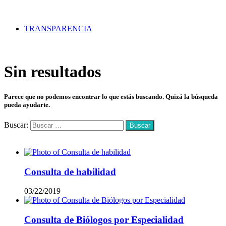
TRANSPARENCIA
Sin resultados
Parece que no podemos encontrar lo que estás buscando. Quizá la búsqueda
pueda ayudarte.
Buscar:
Mas vistos
Consulta de habilidad
03/22/2019
Consulta de Biólogos por Especialidad