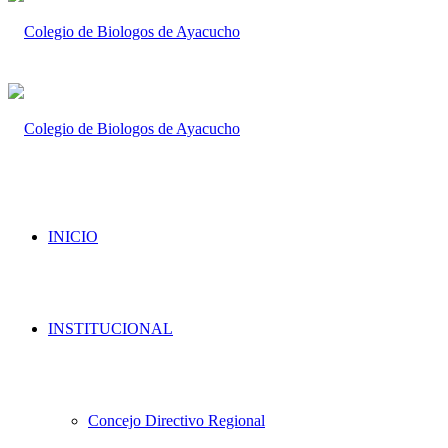
INICIO
INSTITUCIONAL
Concejo Directivo Regional