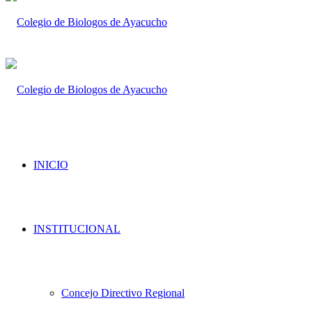
INICIO
INSTITUCIONAL
Concejo Directivo Regional