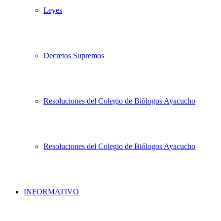
Leyes
Decretos Supremos
Resoluciones del Colegio de Biólogos Ayacucho
Resoluciones del Colegio de Biólogos Ayacucho
INFORMATIVO