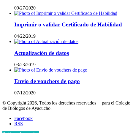
09/27/2020
Imprimir o validar Certificado de Habilidad
04/22/2019
Actualización de datos
03/23/2019
Envío de vouchers de pago
07/12/2020
© Copyright 2026, Todos los derechos reservados | para el Colegio
de Biólogos de Ayacucho.
Facebook
RSS