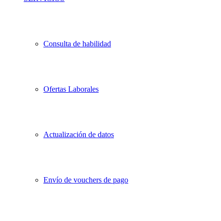
Consulta de habilidad
Ofertas Laborales
Actualización de datos
Envío de vouchers de pago