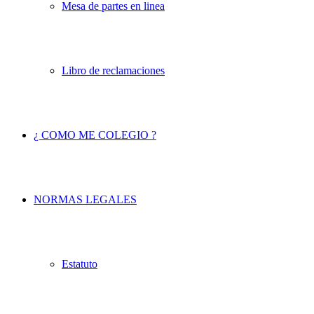
Mesa de partes en linea
Libro de reclamaciones
¿ COMO ME COLEGIO ?
NORMAS LEGALES
Estatuto