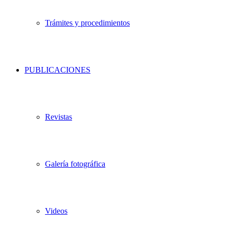
Trámites y procedimientos
PUBLICACIONES
Revistas
Galería fotográfica
Videos