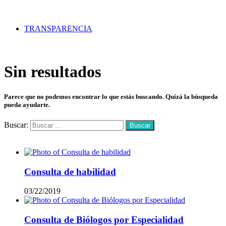
TRANSPARENCIA
Sin resultados
Parece que no podemos encontrar lo que estás buscando. Quizá la búsqueda
pueda ayudarte.
Buscar:
Mas vistos
Consulta de habilidad
03/22/2019
Consulta de Biólogos por Especialidad