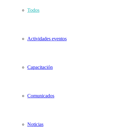
Todos
Actividades eventos
Capacitación
Comunicados
Noticias