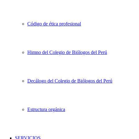
Código de ética profesional
Himno del Colegio de Biólogos del Perú
Decálogo del Colegio de Biólogos del Perú
Estructura orgánica
SERVICIOS