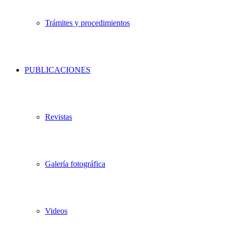
Trámites y procedimientos
PUBLICACIONES
Revistas
Galería fotográfica
Videos