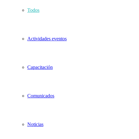
Todos
Actividades eventos
Capacitación
Comunicados
Noticias