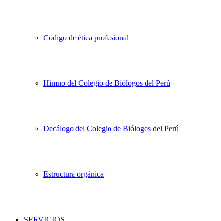
Código de ética profesional
Himno del Colegio de Biólogos del Perú
Decálogo del Colegio de Biólogos del Perú
Estructura orgánica
SERVICIOS