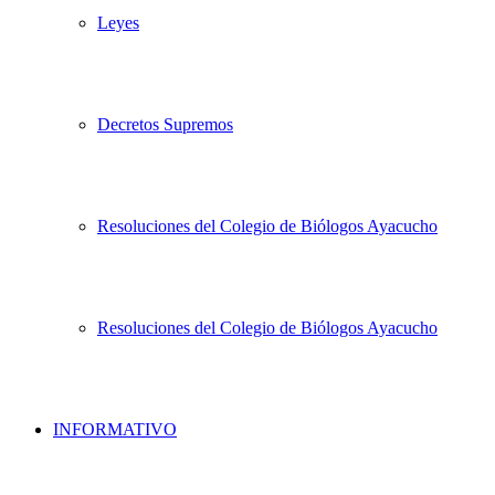
Leyes
Decretos Supremos
Resoluciones del Colegio de Biólogos Ayacucho
Resoluciones del Colegio de Biólogos Ayacucho
INFORMATIVO