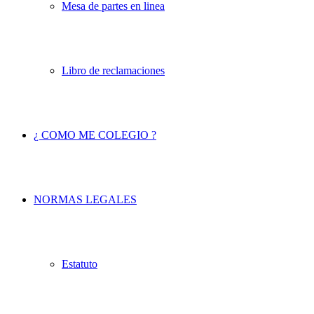
Mesa de partes en linea
Libro de reclamaciones
¿ COMO ME COLEGIO ?
NORMAS LEGALES
Estatuto