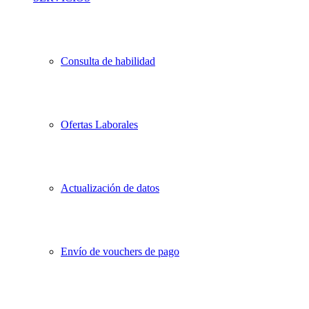
Consulta de habilidad
Ofertas Laborales
Actualización de datos
Envío de vouchers de pago