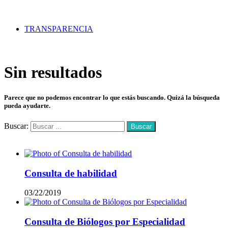
TRANSPARENCIA
Sin resultados
Parece que no podemos encontrar lo que estás buscando. Quizá la búsqueda
pueda ayudarte.
Buscar:
Mas vistos
Consulta de habilidad
03/22/2019
Consulta de Biólogos por Especialidad