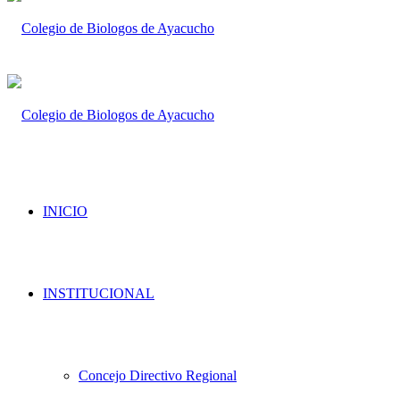
INICIO
INSTITUCIONAL
Concejo Directivo Regional