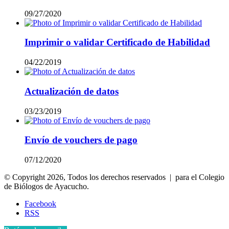
09/27/2020
Imprimir o validar Certificado de Habilidad
04/22/2019
Actualización de datos
03/23/2019
Envío de vouchers de pago
07/12/2020
© Copyright 2026, Todos los derechos reservados | para el Colegio
de Biólogos de Ayacucho.
Facebook
RSS