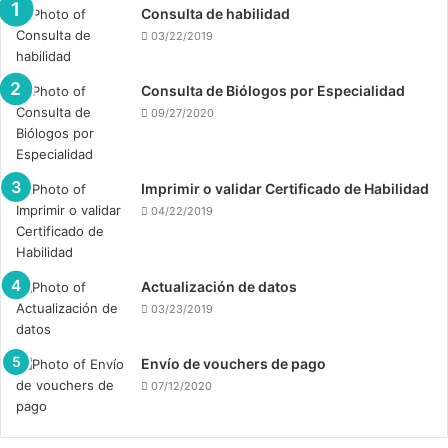
Consulta de habilidad
03/22/2019
Consulta de Biólogos por Especialidad
09/27/2020
Imprimir o validar Certificado de Habilidad
04/22/2019
Actualización de datos
03/23/2019
Envío de vouchers de pago
07/12/2020