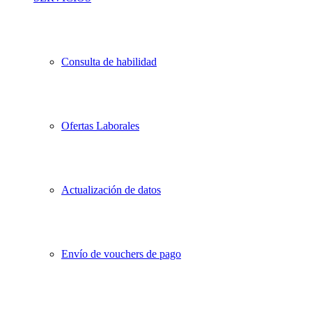
Consulta de habilidad
Ofertas Laborales
Actualización de datos
Envío de vouchers de pago