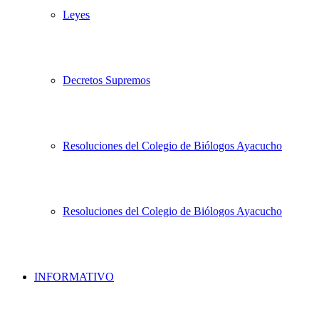
Leyes
Decretos Supremos
Resoluciones del Colegio de Biólogos Ayacucho
Resoluciones del Colegio de Biólogos Ayacucho
INFORMATIVO