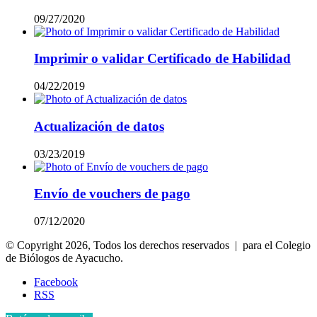
09/27/2020
Imprimir o validar Certificado de Habilidad
04/22/2019
Actualización de datos
03/23/2019
Envío de vouchers de pago
07/12/2020
© Copyright 2026, Todos los derechos reservados | para el Colegio
de Biólogos de Ayacucho.
Facebook
RSS