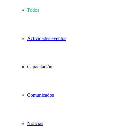
Todos
Actividades eventos
Capacitación
Comunicados
Noticias