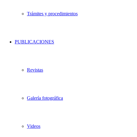
Trámites y procedimientos
PUBLICACIONES
Revistas
Galería fotográfica
Videos