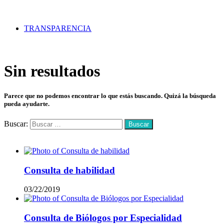
TRANSPARENCIA
Sin resultados
Parece que no podemos encontrar lo que estás buscando. Quizá la búsqueda
pueda ayudarte.
Buscar:
Mas vistos
Consulta de habilidad
03/22/2019
Consulta de Biólogos por Especialidad