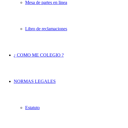
Mesa de partes en linea
Libro de reclamaciones
¿ COMO ME COLEGIO ?
NORMAS LEGALES
Estatuto