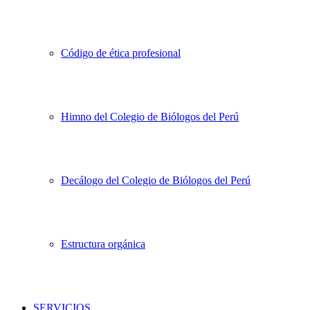
Código de ética profesional
Himno del Colegio de Biólogos del Perú
Decálogo del Colegio de Biólogos del Perú
Estructura orgánica
SERVICIOS