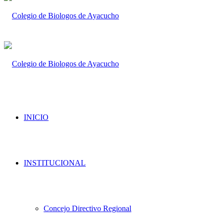
INICIO
INSTITUCIONAL
Concejo Directivo Regional