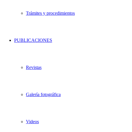
Trámites y procedimientos
PUBLICACIONES
Revistas
Galería fotográfica
Videos