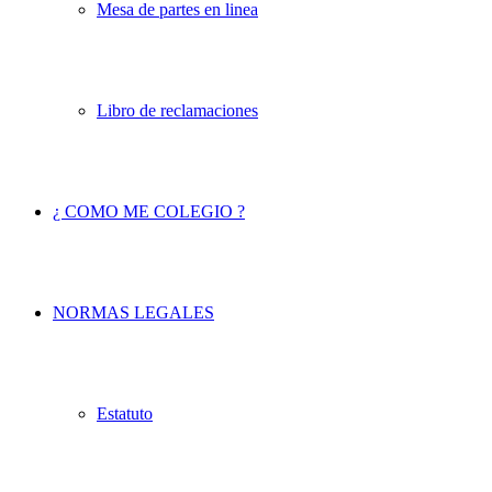
Mesa de partes en linea
Libro de reclamaciones
¿ COMO ME COLEGIO ?
NORMAS LEGALES
Estatuto