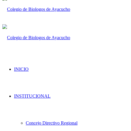
INICIO
INSTITUCIONAL
Concejo Directivo Regional