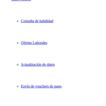
Consulta de habilidad
Ofertas Laborales
Actualización de datos
Envío de vouchers de pago