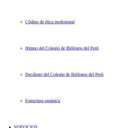
Código de ética profesional
Himno del Colegio de Biólogos del Perú
Decálogo del Colegio de Biólogos del Perú
Estructura orgánica
SERVICIOS