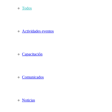
Todos
Actividades eventos
Capacitación
Comunicados
Noticias