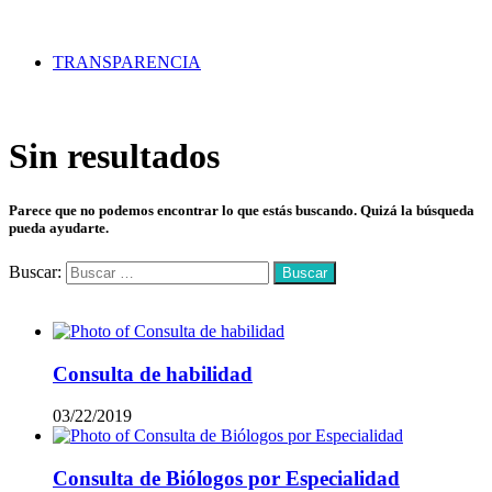
TRANSPARENCIA
Sin resultados
Parece que no podemos encontrar lo que estás buscando. Quizá la búsqueda
pueda ayudarte.
Buscar:
Mas vistos
Consulta de habilidad
03/22/2019
Consulta de Biólogos por Especialidad