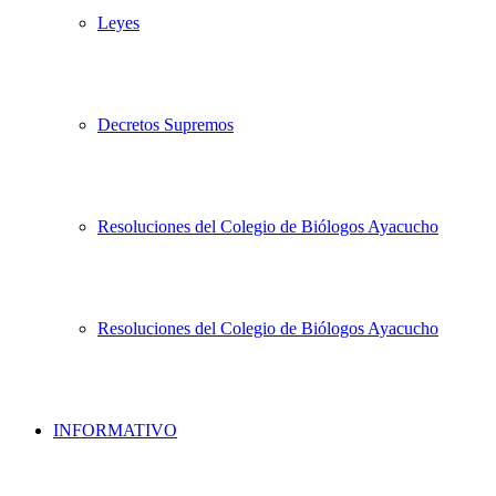
Leyes
Decretos Supremos
Resoluciones del Colegio de Biólogos Ayacucho
Resoluciones del Colegio de Biólogos Ayacucho
INFORMATIVO