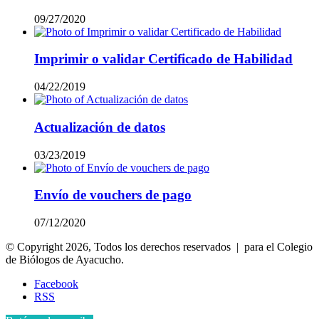
09/27/2020
Imprimir o validar Certificado de Habilidad
04/22/2019
Actualización de datos
03/23/2019
Envío de vouchers de pago
07/12/2020
© Copyright 2026, Todos los derechos reservados | para el Colegio
de Biólogos de Ayacucho.
Facebook
RSS