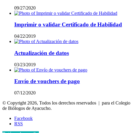
09/27/2020
Imprimir o validar Certificado de Habilidad
04/22/2019
Actualización de datos
03/23/2019
Envío de vouchers de pago
07/12/2020
© Copyright 2026, Todos los derechos reservados | para el Colegio
de Biólogos de Ayacucho.
Facebook
RSS