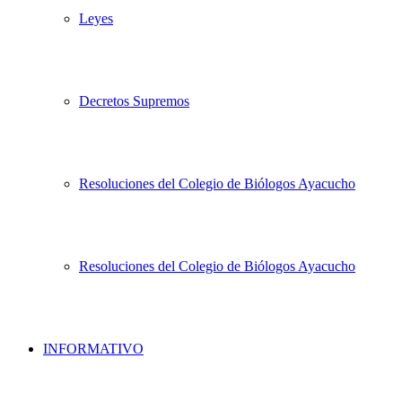
Leyes
Decretos Supremos
Resoluciones del Colegio de Biólogos Ayacucho
Resoluciones del Colegio de Biólogos Ayacucho
INFORMATIVO