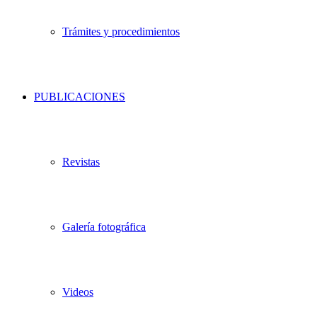
Trámites y procedimientos
PUBLICACIONES
Revistas
Galería fotográfica
Videos