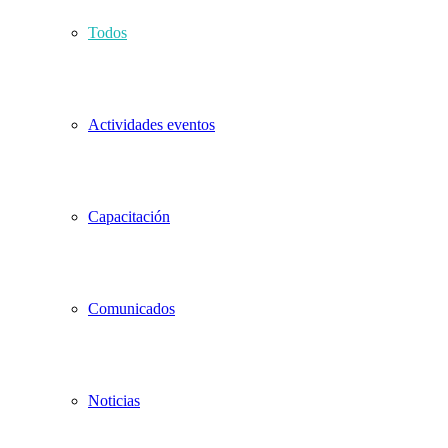
Todos
Actividades eventos
Capacitación
Comunicados
Noticias