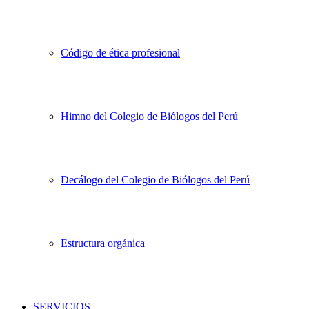
Código de ética profesional
Himno del Colegio de Biólogos del Perú
Decálogo del Colegio de Biólogos del Perú
Estructura orgánica
SERVICIOS