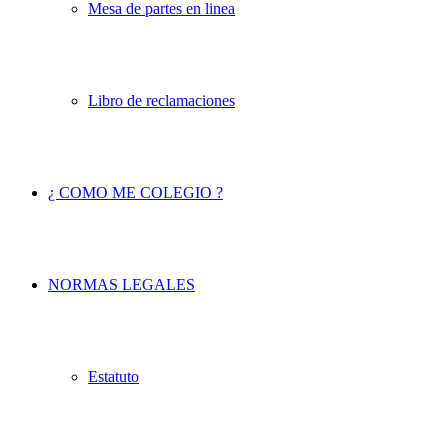
Mesa de partes en linea
Libro de reclamaciones
¿ COMO ME COLEGIO ?
NORMAS LEGALES
Estatuto