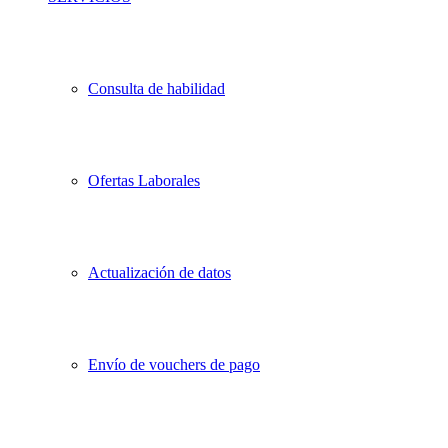
Consulta de habilidad
Ofertas Laborales
Actualización de datos
Envío de vouchers de pago