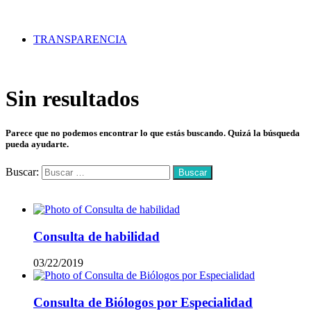
TRANSPARENCIA
Sin resultados
Parece que no podemos encontrar lo que estás buscando. Quizá la búsqueda
pueda ayudarte.
Buscar:
Mas vistos
Consulta de habilidad
03/22/2019
Consulta de Biólogos por Especialidad