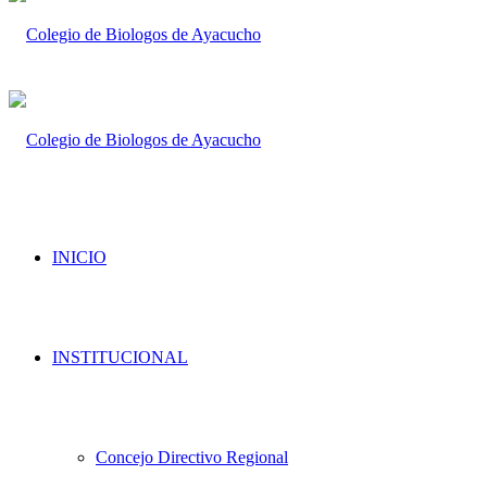
INICIO
INSTITUCIONAL
Concejo Directivo Regional