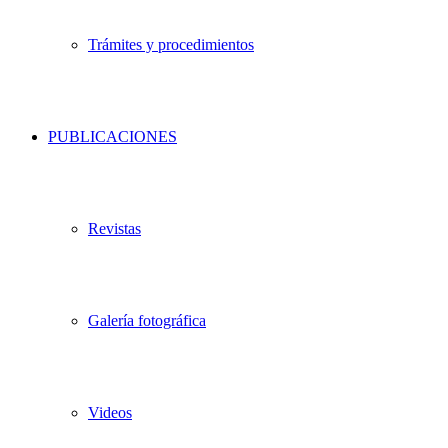
Trámites y procedimientos
PUBLICACIONES
Revistas
Galería fotográfica
Videos