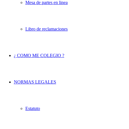
Mesa de partes en linea
Libro de reclamaciones
¿ COMO ME COLEGIO ?
NORMAS LEGALES
Estatuto