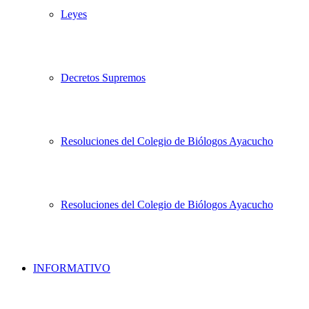
Leyes
Decretos Supremos
Resoluciones del Colegio de Biólogos Ayacucho
Resoluciones del Colegio de Biólogos Ayacucho
INFORMATIVO