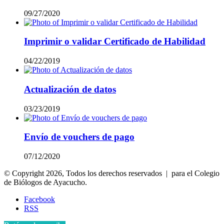
09/27/2020
Imprimir o validar Certificado de Habilidad
04/22/2019
Actualización de datos
03/23/2019
Envío de vouchers de pago
07/12/2020
© Copyright 2026, Todos los derechos reservados | para el Colegio
de Biólogos de Ayacucho.
Facebook
RSS