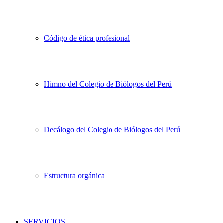
Código de ética profesional
Himno del Colegio de Biólogos del Perú
Decálogo del Colegio de Biólogos del Perú
Estructura orgánica
SERVICIOS