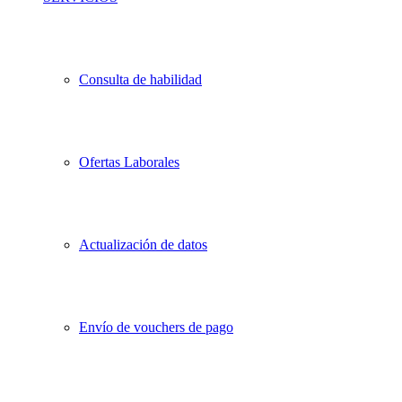
Consulta de habilidad
Ofertas Laborales
Actualización de datos
Envío de vouchers de pago