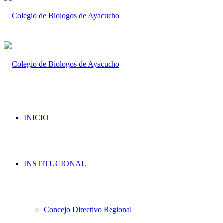
INICIO
INSTITUCIONAL
Concejo Directivo Regional