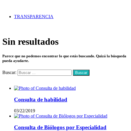
TRANSPARENCIA
Sin resultados
Parece que no podemos encontrar lo que estás buscando. Quizá la búsqueda
pueda ayudarte.
Buscar:
Mas vistos
Consulta de habilidad
03/22/2019
Consulta de Biólogos por Especialidad