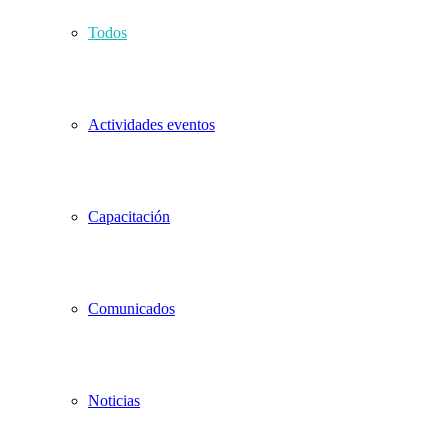
Todos
Actividades eventos
Capacitación
Comunicados
Noticias