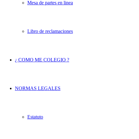
Mesa de partes en linea
Libro de reclamaciones
¿ COMO ME COLEGIO ?
NORMAS LEGALES
Estatuto