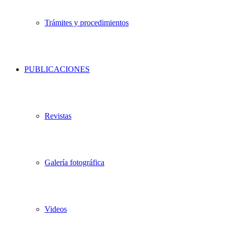
Trámites y procedimientos
PUBLICACIONES
Revistas
Galería fotográfica
Videos