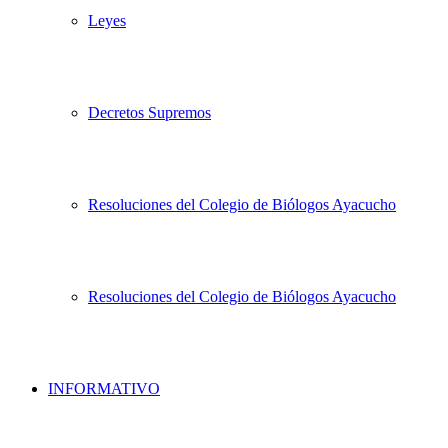
Leyes
Decretos Supremos
Resoluciones del Colegio de Biólogos Ayacucho
Resoluciones del Colegio de Biólogos Ayacucho
INFORMATIVO