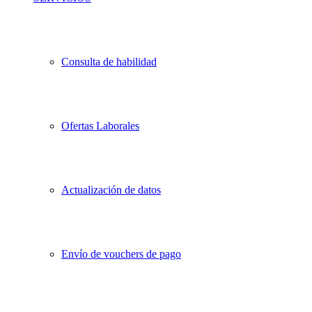
Consulta de habilidad
Ofertas Laborales
Actualización de datos
Envío de vouchers de pago