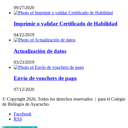
09/27/2020
Imprimir o validar Certificado de Habilidad
04/22/2019
Actualización de datos
03/23/2019
Envío de vouchers de pago
07/12/2020
© Copyright 2026, Todos los derechos reservados | para el Colegio
de Biólogos de Ayacucho.
Facebook
RSS