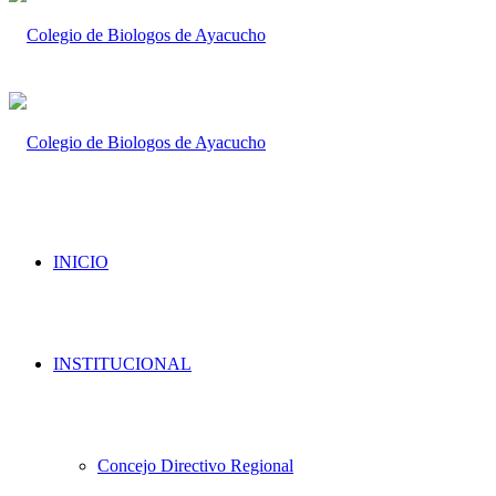
INICIO
INSTITUCIONAL
Concejo Directivo Regional