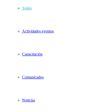
Todos
Actividades eventos
Capacitación
Comunicados
Noticias