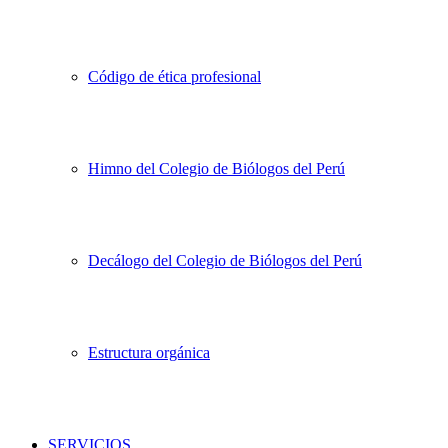
Código de ética profesional
Himno del Colegio de Biólogos del Perú
Decálogo del Colegio de Biólogos del Perú
Estructura orgánica
SERVICIOS