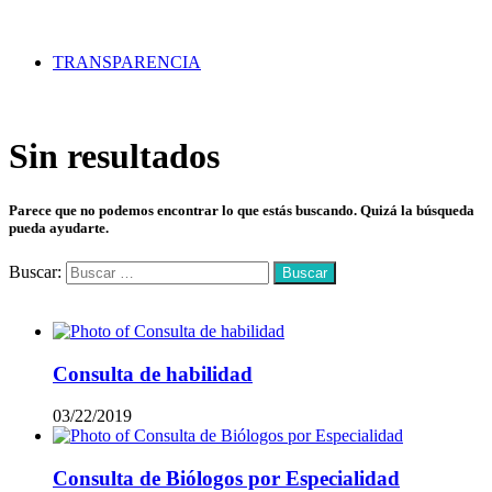
TRANSPARENCIA
Sin resultados
Parece que no podemos encontrar lo que estás buscando. Quizá la búsqueda
pueda ayudarte.
Buscar:
Mas vistos
Consulta de habilidad
03/22/2019
Consulta de Biólogos por Especialidad