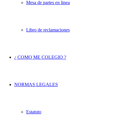
Mesa de partes en linea
Libro de reclamaciones
¿ COMO ME COLEGIO ?
NORMAS LEGALES
Estatuto