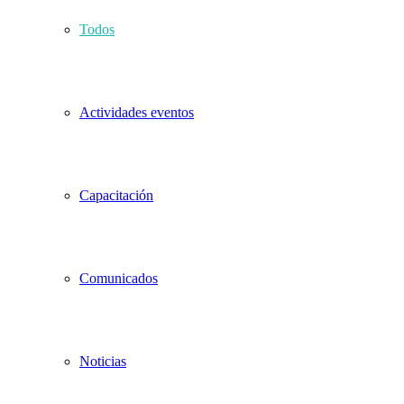
Todos
Actividades eventos
Capacitación
Comunicados
Noticias