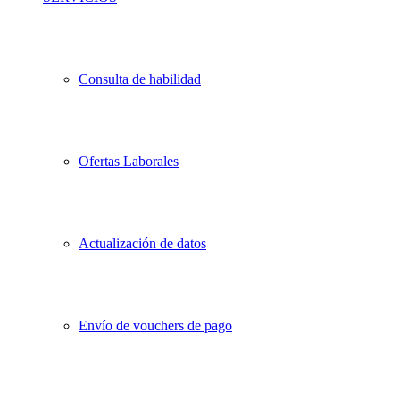
Consulta de habilidad
Ofertas Laborales
Actualización de datos
Envío de vouchers de pago