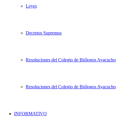
Leyes
Decretos Supremos
Resoluciones del Colegio de Biólogos Ayacucho
Resoluciones del Colegio de Biólogos Ayacucho
INFORMATIVO