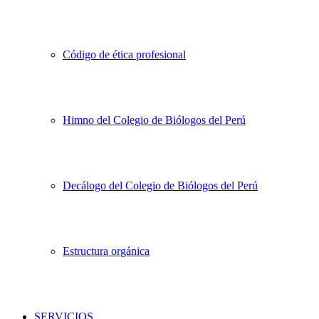
Código de ética profesional
Himno del Colegio de Biólogos del Perú
Decálogo del Colegio de Biólogos del Perú
Estructura orgánica
SERVICIOS