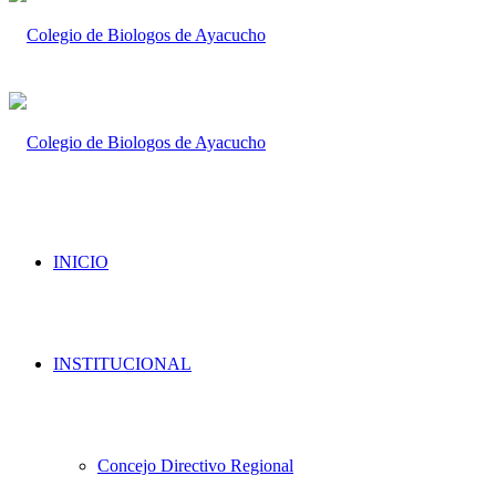
INICIO
INSTITUCIONAL
Concejo Directivo Regional