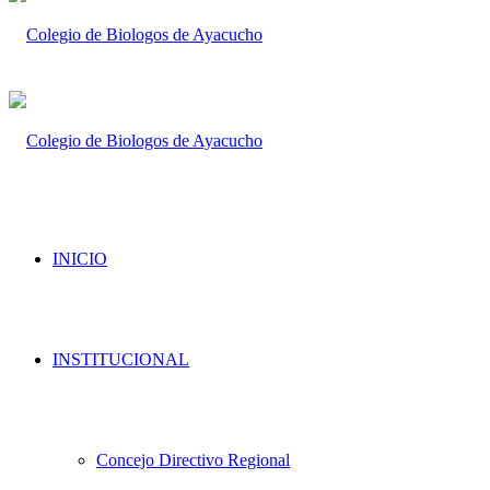
INICIO
INSTITUCIONAL
Concejo Directivo Regional