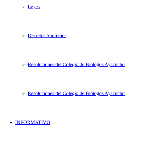
Leyes
Decretos Supremos
Resoluciones del Colegio de Biólogos Ayacucho
Resoluciones del Colegio de Biólogos Ayacucho
INFORMATIVO