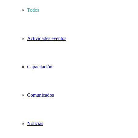
Todos
Actividades eventos
Capacitación
Comunicados
Noticias