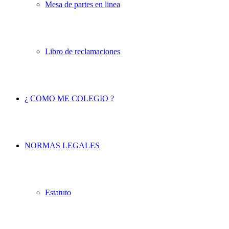
Mesa de partes en linea
Libro de reclamaciones
¿ COMO ME COLEGIO ?
NORMAS LEGALES
Estatuto