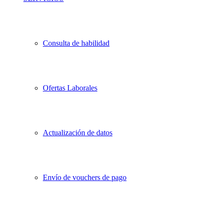
Consulta de habilidad
Ofertas Laborales
Actualización de datos
Envío de vouchers de pago