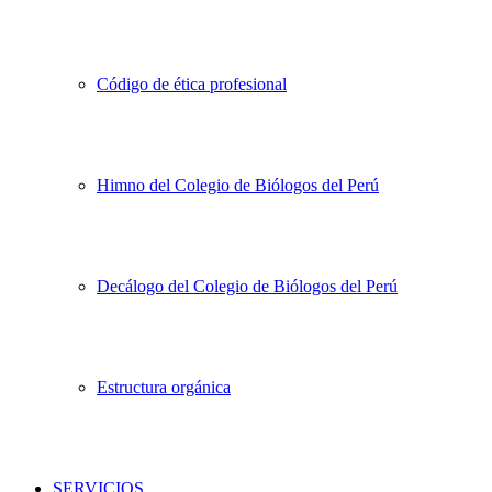
Código de ética profesional
Himno del Colegio de Biólogos del Perú
Decálogo del Colegio de Biólogos del Perú
Estructura orgánica
SERVICIOS