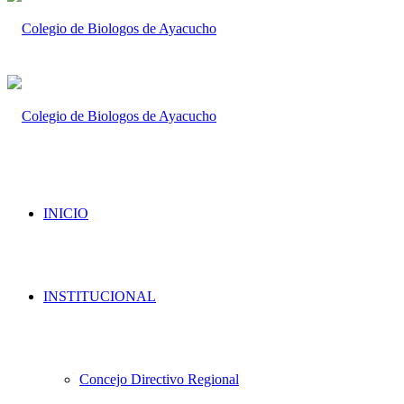
INICIO
INSTITUCIONAL
Concejo Directivo Regional