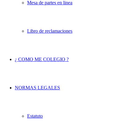
Mesa de partes en linea
Libro de reclamaciones
¿ COMO ME COLEGIO ?
NORMAS LEGALES
Estatuto