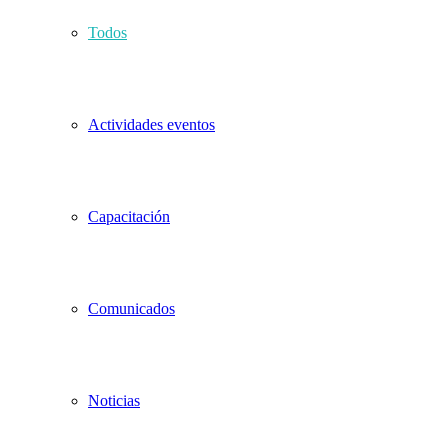
Todos
Actividades eventos
Capacitación
Comunicados
Noticias