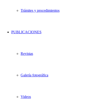
Trámites y procedimientos
PUBLICACIONES
Revistas
Galería fotográfica
Videos