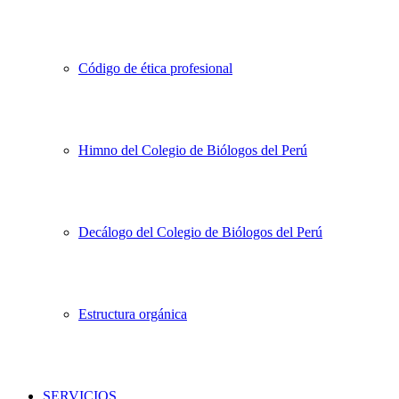
Código de ética profesional
Himno del Colegio de Biólogos del Perú
Decálogo del Colegio de Biólogos del Perú
Estructura orgánica
SERVICIOS