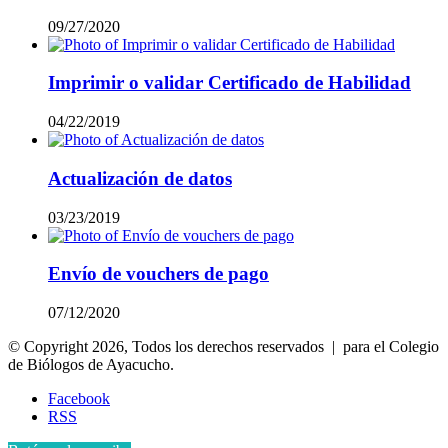
09/27/2020
Imprimir o validar Certificado de Habilidad
04/22/2019
Actualización de datos
03/23/2019
Envío de vouchers de pago
07/12/2020
© Copyright 2026, Todos los derechos reservados | para el Colegio
de Biólogos de Ayacucho.
Facebook
RSS