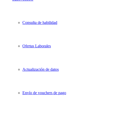
Consulta de habilidad
Ofertas Laborales
Actualización de datos
Envío de vouchers de pago