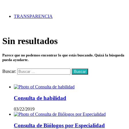
TRANSPARENCIA
Sin resultados
Parece que no podemos encontrar lo que estás buscando. Quizá la búsqueda
pueda ayudarte.
Buscar:
Mas vistos
Consulta de habilidad
03/22/2019
Consulta de Biólogos por Especialidad