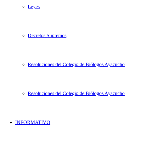
Leyes
Decretos Supremos
Resoluciones del Colegio de Biólogos Ayacucho
Resoluciones del Colegio de Biólogos Ayacucho
INFORMATIVO