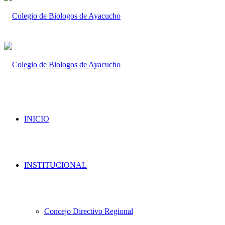
INICIO
INSTITUCIONAL
Concejo Directivo Regional