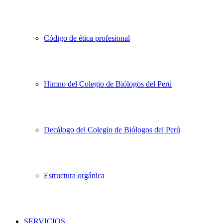
Código de ética profesional
Himno del Colegio de Biólogos del Perú
Decálogo del Colegio de Biólogos del Perú
Estructura orgánica
SERVICIOS