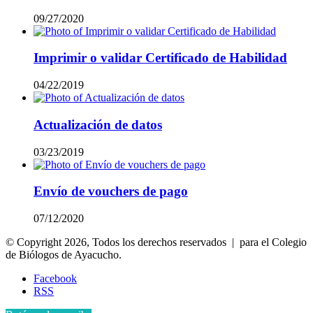
09/27/2020
Imprimir o validar Certificado de Habilidad
04/22/2019
Actualización de datos
03/23/2019
Envío de vouchers de pago
07/12/2020
© Copyright 2026, Todos los derechos reservados | para el Colegio
de Biólogos de Ayacucho.
Facebook
RSS