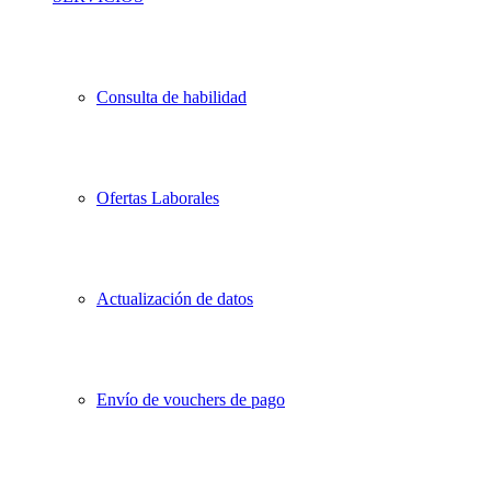
Consulta de habilidad
Ofertas Laborales
Actualización de datos
Envío de vouchers de pago