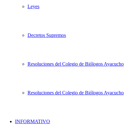
Leyes
Decretos Supremos
Resoluciones del Colegio de Biólogos Ayacucho
Resoluciones del Colegio de Biólogos Ayacucho
INFORMATIVO