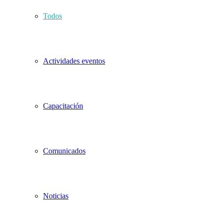
Todos
Actividades eventos
Capacitación
Comunicados
Noticias