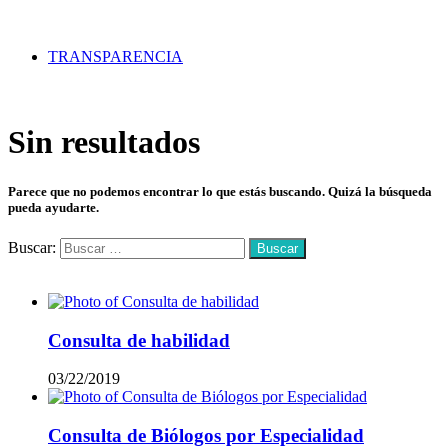
TRANSPARENCIA
Sin resultados
Parece que no podemos encontrar lo que estás buscando. Quizá la búsqueda
pueda ayudarte.
Buscar:
Mas vistos
Consulta de habilidad
03/22/2019
Consulta de Biólogos por Especialidad