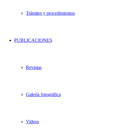
Trámites y procedimientos
PUBLICACIONES
Revistas
Galería fotográfica
Videos