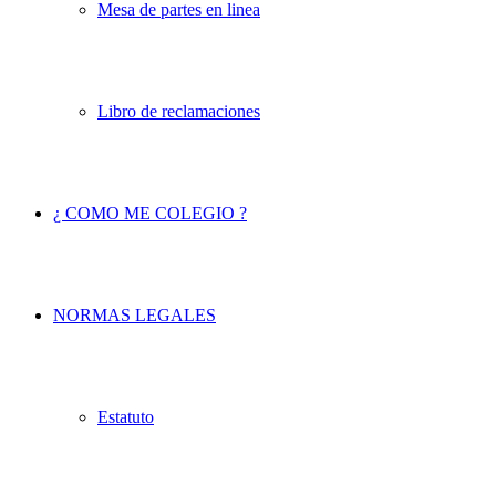
Mesa de partes en linea
Libro de reclamaciones
¿ COMO ME COLEGIO ?
NORMAS LEGALES
Estatuto