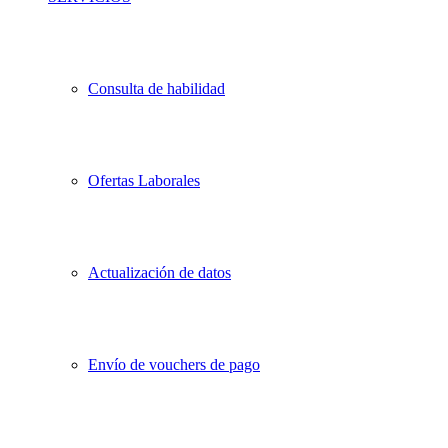
Consulta de habilidad
Ofertas Laborales
Actualización de datos
Envío de vouchers de pago