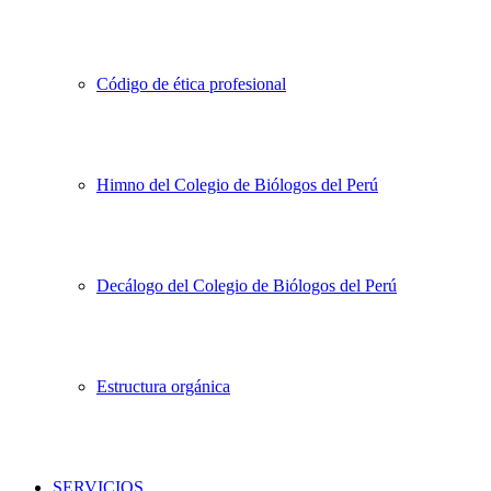
Código de ética profesional
Himno del Colegio de Biólogos del Perú
Decálogo del Colegio de Biólogos del Perú
Estructura orgánica
SERVICIOS