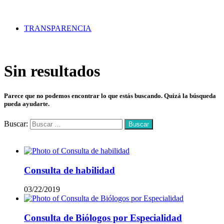
TRANSPARENCIA
Sin resultados
Parece que no podemos encontrar lo que estás buscando. Quizá la búsqueda
pueda ayudarte.
Buscar:
Mas vistos
Consulta de habilidad
03/22/2019
Consulta de Biólogos por Especialidad