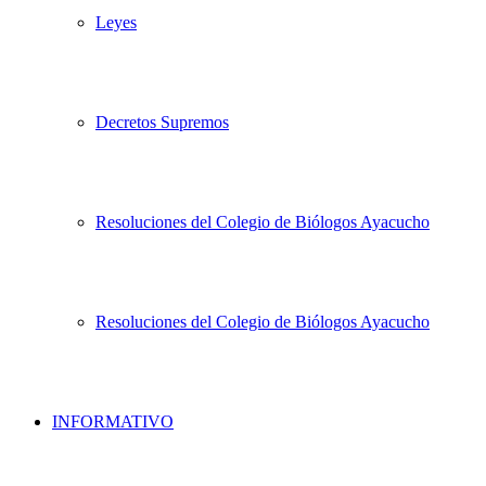
Leyes
Decretos Supremos
Resoluciones del Colegio de Biólogos Ayacucho
Resoluciones del Colegio de Biólogos Ayacucho
INFORMATIVO