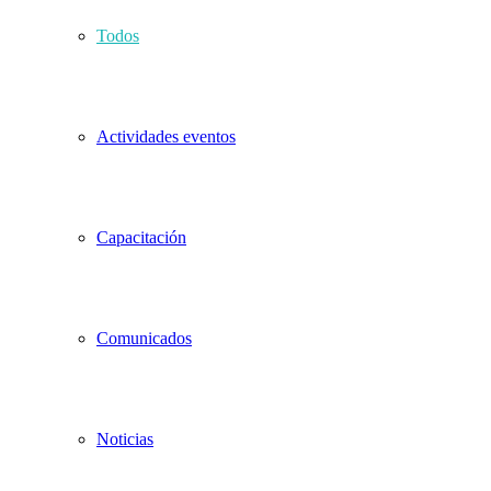
Todos
Actividades eventos
Capacitación
Comunicados
Noticias