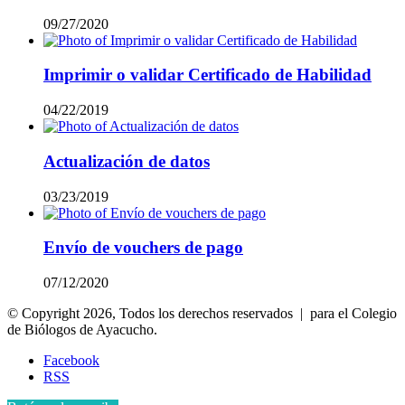
09/27/2020
Imprimir o validar Certificado de Habilidad
04/22/2019
Actualización de datos
03/23/2019
Envío de vouchers de pago
07/12/2020
© Copyright 2026, Todos los derechos reservados | para el Colegio
de Biólogos de Ayacucho.
Facebook
RSS