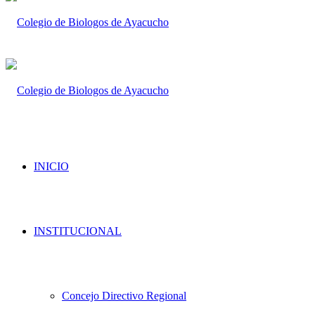
INICIO
INSTITUCIONAL
Concejo Directivo Regional