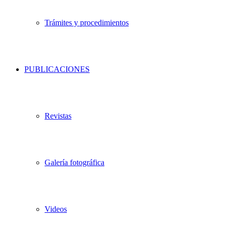
Trámites y procedimientos
PUBLICACIONES
Revistas
Galería fotográfica
Videos