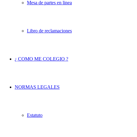
Mesa de partes en linea
Libro de reclamaciones
¿ COMO ME COLEGIO ?
NORMAS LEGALES
Estatuto