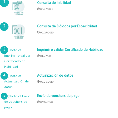
Consulta de habilidad
03/22/2019
Consulta de Biólogos por Especialidad
09/27/2020
Imprimir o validar Certificado de Habilidad
04/22/2019
Actualización de datos
03/23/2019
Envío de vouchers de pago
07/12/2020