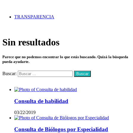
TRANSPARENCIA
Sin resultados
Parece que no podemos encontrar lo que estás buscando. Quizá la búsqueda
pueda ayudarte.
Buscar:
Mas vistos
Consulta de habilidad
03/22/2019
Consulta de Biólogos por Especialidad