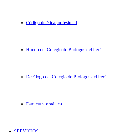
Código de ética profesional
Himno del Colegio de Biólogos del Perú
Decálogo del Colegio de Biólogos del Perú
Estructura orgánica
SERVICIOS