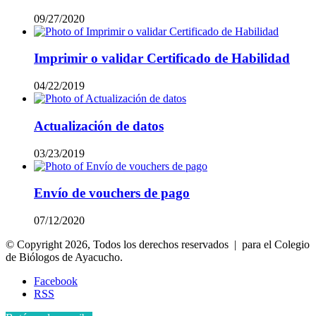
09/27/2020
Imprimir o validar Certificado de Habilidad
04/22/2019
Actualización de datos
03/23/2019
Envío de vouchers de pago
07/12/2020
© Copyright 2026, Todos los derechos reservados | para el Colegio
de Biólogos de Ayacucho.
Facebook
RSS