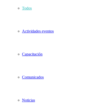
Todos
Actividades eventos
Capacitación
Comunicados
Noticias