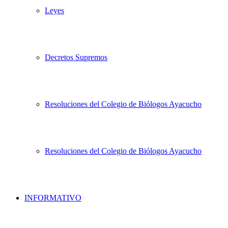
Leyes
Decretos Supremos
Resoluciones del Colegio de Biólogos Ayacucho
Resoluciones del Colegio de Biólogos Ayacucho
INFORMATIVO