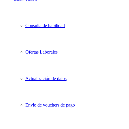
Consulta de habilidad
Ofertas Laborales
Actualización de datos
Envío de vouchers de pago