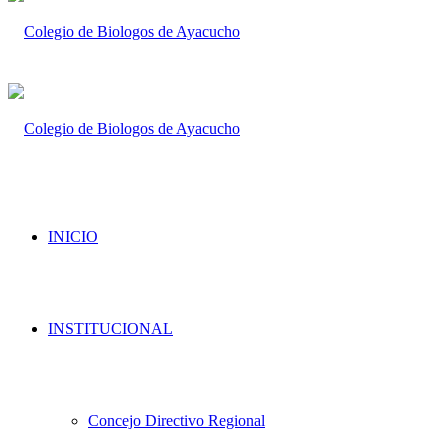
INICIO
INSTITUCIONAL
Concejo Directivo Regional