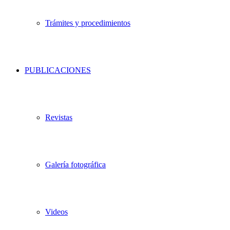
Trámites y procedimientos
PUBLICACIONES
Revistas
Galería fotográfica
Videos