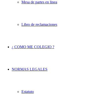
Mesa de partes en linea
Libro de reclamaciones
¿ COMO ME COLEGIO ?
NORMAS LEGALES
Estatuto