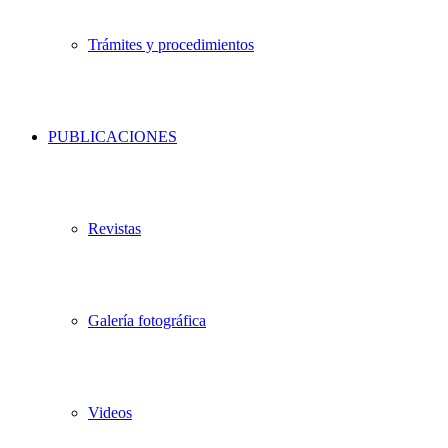
Trámites y procedimientos
PUBLICACIONES
Revistas
Galería fotográfica
Videos