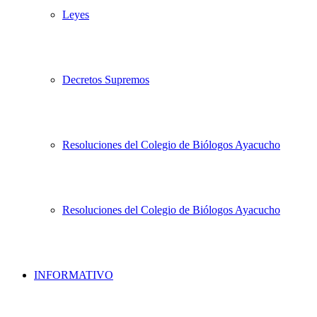
Leyes
Decretos Supremos
Resoluciones del Colegio de Biólogos Ayacucho
Resoluciones del Colegio de Biólogos Ayacucho
INFORMATIVO