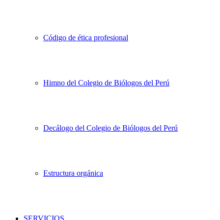
Código de ética profesional
Himno del Colegio de Biólogos del Perú
Decálogo del Colegio de Biólogos del Perú
Estructura orgánica
SERVICIOS