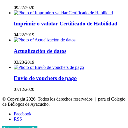
09/27/2020
Imprimir o validar Certificado de Habilidad
04/22/2019
Actualización de datos
03/23/2019
Envío de vouchers de pago
07/12/2020
© Copyright 2026, Todos los derechos reservados | para el Colegio
de Biólogos de Ayacucho.
Facebook
RSS