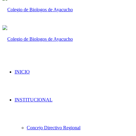
INICIO
INSTITUCIONAL
Concejo Directivo Regional