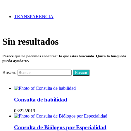
TRANSPARENCIA
Sin resultados
Parece que no podemos encontrar lo que estás buscando. Quizá la búsqueda
pueda ayudarte.
Buscar:
Mas vistos
Consulta de habilidad
03/22/2019
Consulta de Biólogos por Especialidad