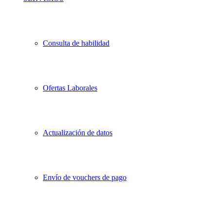
Consulta de habilidad
Ofertas Laborales
Actualización de datos
Envío de vouchers de pago