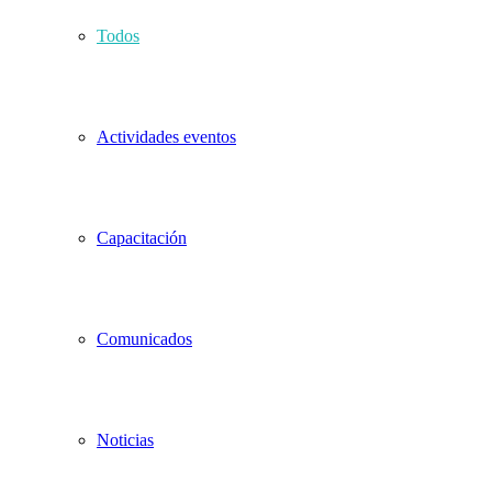
Todos
Actividades eventos
Capacitación
Comunicados
Noticias