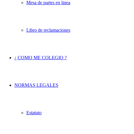
Mesa de partes en linea
Libro de reclamaciones
¿ COMO ME COLEGIO ?
NORMAS LEGALES
Estatuto