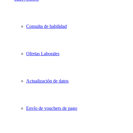
Consulta de habilidad
Ofertas Laborales
Actualización de datos
Envío de vouchers de pago