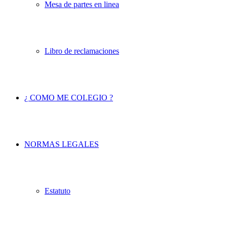
Mesa de partes en linea
Libro de reclamaciones
¿ COMO ME COLEGIO ?
NORMAS LEGALES
Estatuto