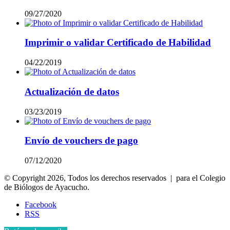
09/27/2020
Imprimir o validar Certificado de Habilidad
04/22/2019
Actualización de datos
03/23/2019
Envío de vouchers de pago
07/12/2020
© Copyright 2026, Todos los derechos reservados | para el Colegio
de Biólogos de Ayacucho.
Facebook
RSS