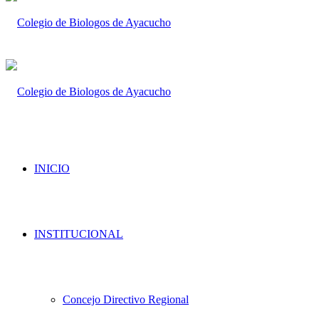
INICIO
INSTITUCIONAL
Concejo Directivo Regional