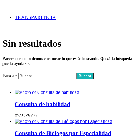
TRANSPARENCIA
Sin resultados
Parece que no podemos encontrar lo que estás buscando. Quizá la búsqueda
pueda ayudarte.
Buscar:
Mas vistos
Consulta de habilidad
03/22/2019
Consulta de Biólogos por Especialidad