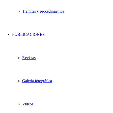
Trámites y procedimientos
PUBLICACIONES
Revistas
Galería fotográfica
Videos