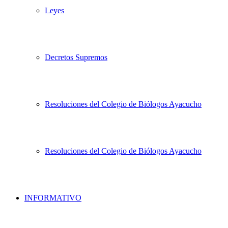
Leyes
Decretos Supremos
Resoluciones del Colegio de Biólogos Ayacucho
Resoluciones del Colegio de Biólogos Ayacucho
INFORMATIVO