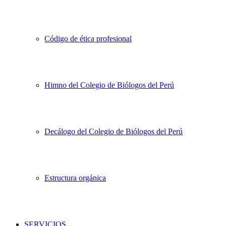
Código de ética profesional
Himno del Colegio de Biólogos del Perú
Decálogo del Colegio de Biólogos del Perú
Estructura orgánica
SERVICIOS