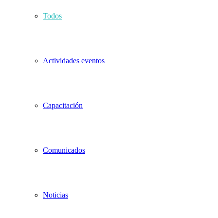
Todos
Actividades eventos
Capacitación
Comunicados
Noticias