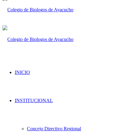
INICIO
INSTITUCIONAL
Concejo Directivo Regional