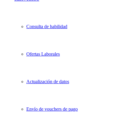
Consulta de habilidad
Ofertas Laborales
Actualización de datos
Envío de vouchers de pago