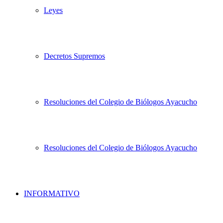
Leyes
Decretos Supremos
Resoluciones del Colegio de Biólogos Ayacucho
Resoluciones del Colegio de Biólogos Ayacucho
INFORMATIVO