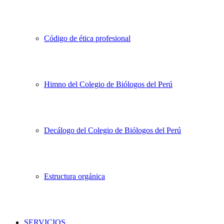
Código de ética profesional
Himno del Colegio de Biólogos del Perú
Decálogo del Colegio de Biólogos del Perú
Estructura orgánica
SERVICIOS