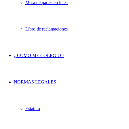
Mesa de partes en linea
Libro de reclamaciones
¿ COMO ME COLEGIO ?
NORMAS LEGALES
Estatuto