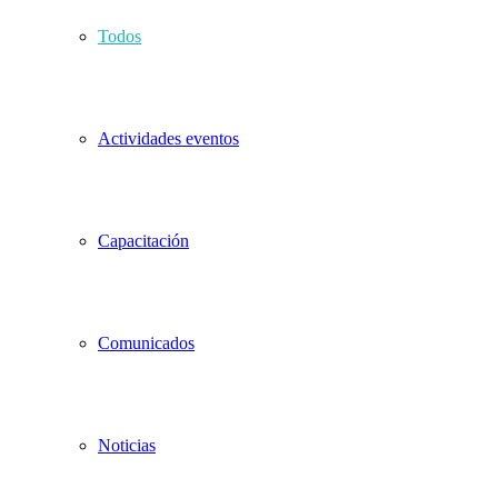
Todos
Actividades eventos
Capacitación
Comunicados
Noticias