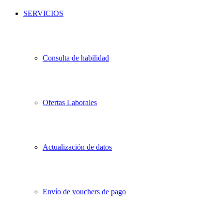
SERVICIOS
Consulta de habilidad
Ofertas Laborales
Actualización de datos
Envío de vouchers de pago