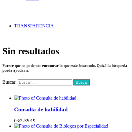
TRANSPARENCIA
Sin resultados
Parece que no podemos encontrar lo que estás buscando. Quizá la búsqueda
pueda ayudarte.
Buscar:
Mas vistos
Consulta de habilidad
03/22/2019