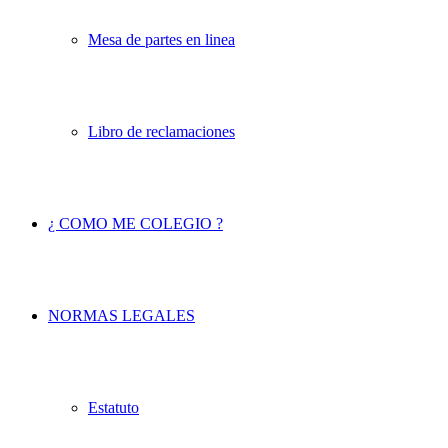
Mesa de partes en linea
Libro de reclamaciones
¿ COMO ME COLEGIO ?
NORMAS LEGALES
Estatuto