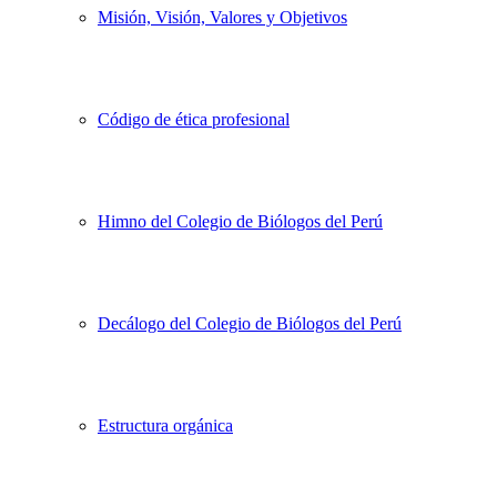
Misión, Visión, Valores y Objetivos
Código de ética profesional
Himno del Colegio de Biólogos del Perú
Decálogo del Colegio de Biólogos del Perú
Estructura orgánica