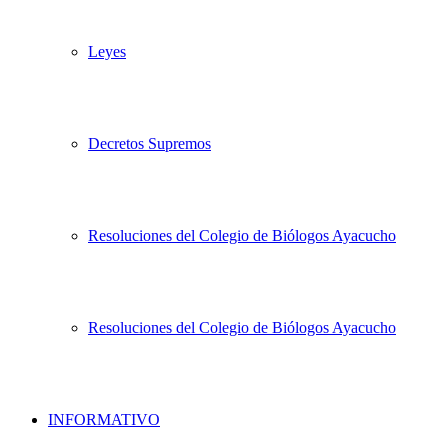
Leyes
Decretos Supremos
Resoluciones del Colegio de Biólogos Ayacucho
Resoluciones del Colegio de Biólogos Ayacucho
INFORMATIVO