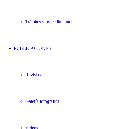
Trámites y procedimientos
PUBLICACIONES
Revistas
Galería fotográfica
Videos