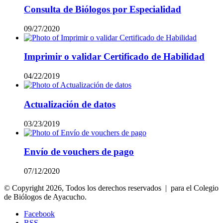
Consulta de Biólogos por Especialidad
09/27/2020
Imprimir o validar Certificado de Habilidad
04/22/2019
Actualización de datos
03/23/2019
Envío de vouchers de pago
07/12/2020
© Copyright 2026, Todos los derechos reservados | para el Colegio
de Biólogos de Ayacucho.
Facebook
RSS