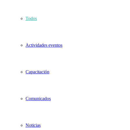
Todos
Actividades eventos
Capacitación
Comunicados
Noticias