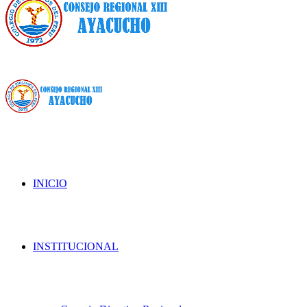
INICIO
INSTITUCIONAL