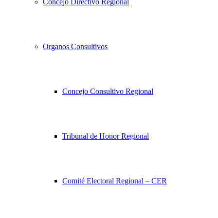
Concejo Directivo Regional
Organos Consultivos
Concejo Consultivo Regional
Tribunal de Honor Regional
Comité Electoral Regional – CER