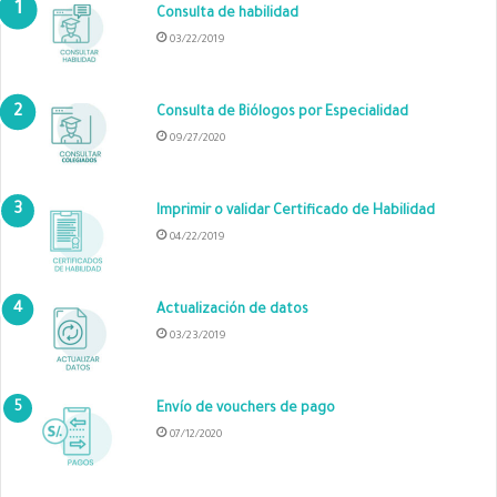
Consulta de habilidad
03/22/2019
Consulta de Biólogos por Especialidad
09/27/2020
Imprimir o validar Certificado de Habilidad
04/22/2019
Actualización de datos
03/23/2019
Envío de vouchers de pago
07/12/2020