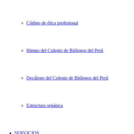
Código de ética profesional
Himno del Colegio de Biólogos del Perú
Decálogo del Colegio de Biólogos del Perú
Estructura orgánica
SERVICIOS