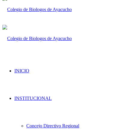
INICIO
INSTITUCIONAL
Concejo Directivo Regional