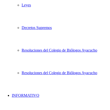
Leyes
Decretos Supremos
Resoluciones del Colegio de Biólogos Ayacucho
Resoluciones del Colegio de Biólogos Ayacucho
INFORMATIVO