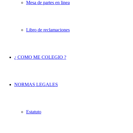
Mesa de partes en linea
Libro de reclamaciones
¿ COMO ME COLEGIO ?
NORMAS LEGALES
Estatuto