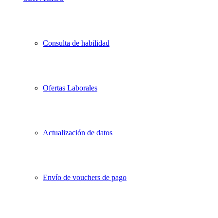
Consulta de habilidad
Ofertas Laborales
Actualización de datos
Envío de vouchers de pago