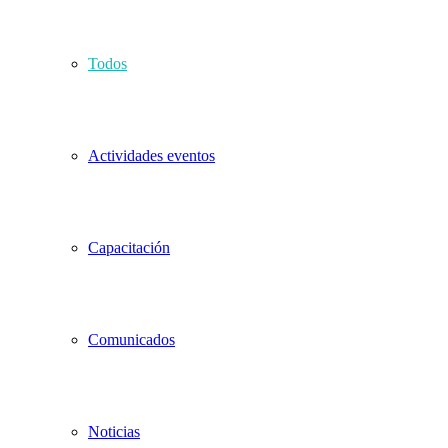
Todos
Actividades eventos
Capacitación
Comunicados
Noticias