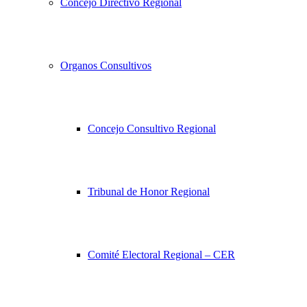
Concejo Directivo Regional
Organos Consultivos
Concejo Consultivo Regional
Tribunal de Honor Regional
Comité Electoral Regional – CER