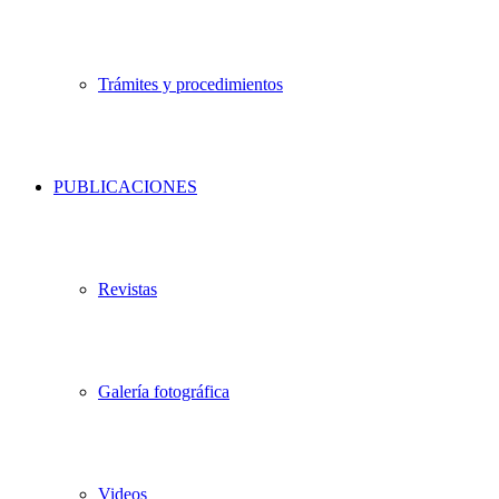
Trámites y procedimientos
PUBLICACIONES
Revistas
Galería fotográfica
Videos