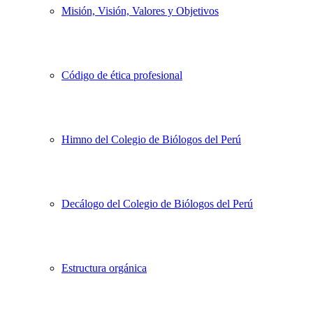
Misión, Visión, Valores y Objetivos
Código de ética profesional
Himno del Colegio de Biólogos del Perú
Decálogo del Colegio de Biólogos del Perú
Estructura orgánica