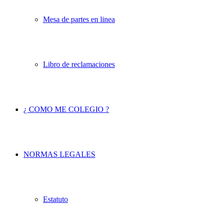
Mesa de partes en linea
Libro de reclamaciones
¿ COMO ME COLEGIO ?
NORMAS LEGALES
Estatuto