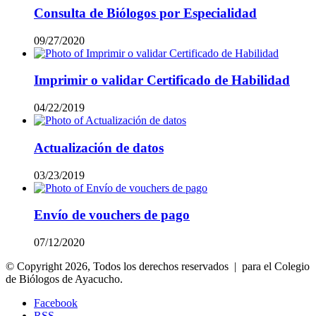
Consulta de Biólogos por Especialidad
09/27/2020
Imprimir o validar Certificado de Habilidad
04/22/2019
Actualización de datos
03/23/2019
Envío de vouchers de pago
07/12/2020
© Copyright 2026, Todos los derechos reservados | para el Colegio
de Biólogos de Ayacucho.
Facebook
RSS