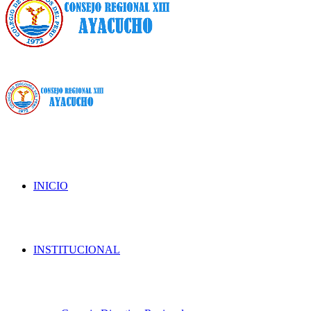
INICIO
INSTITUCIONAL