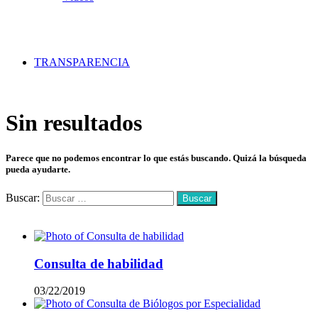
TRANSPARENCIA
Sin resultados
Parece que no podemos encontrar lo que estás buscando. Quizá la búsqueda
pueda ayudarte.
Buscar:
Mas vistos
Consulta de habilidad
03/22/2019