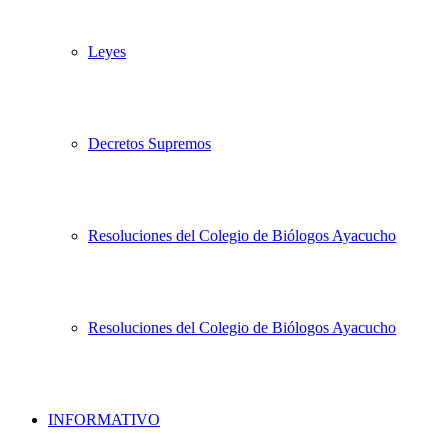
Leyes
Decretos Supremos
Resoluciones del Colegio de Biólogos Ayacucho
Resoluciones del Colegio de Biólogos Ayacucho
INFORMATIVO