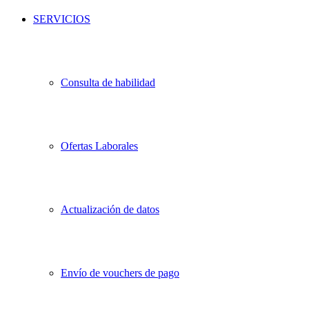
SERVICIOS
Consulta de habilidad
Ofertas Laborales
Actualización de datos
Envío de vouchers de pago