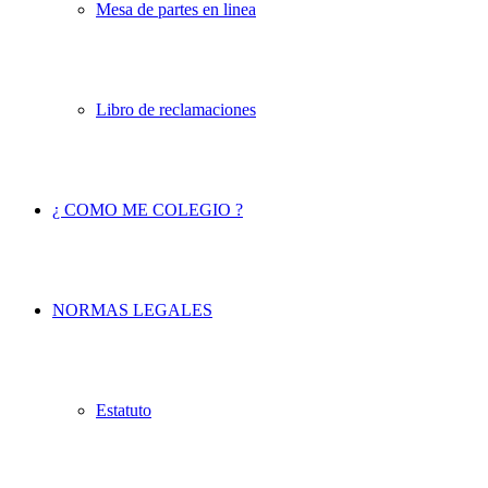
Mesa de partes en linea
Libro de reclamaciones
¿ COMO ME COLEGIO ?
NORMAS LEGALES
Estatuto