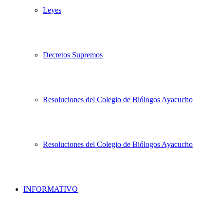
Leyes
Decretos Supremos
Resoluciones del Colegio de Biólogos Ayacucho
Resoluciones del Colegio de Biólogos Ayacucho
INFORMATIVO