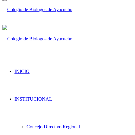
INICIO
INSTITUCIONAL
Concejo Directivo Regional