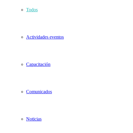
Todos
Actividades eventos
Capacitación
Comunicados
Noticias