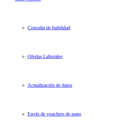
Consulta de habilidad
Ofertas Laborales
Actualización de datos
Envío de vouchers de pago