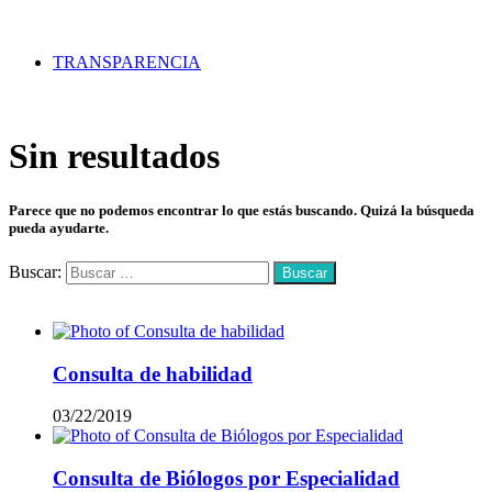
TRANSPARENCIA
Sin resultados
Parece que no podemos encontrar lo que estás buscando. Quizá la búsqueda
pueda ayudarte.
Buscar:
Mas vistos
Consulta de habilidad
03/22/2019
Consulta de Biólogos por Especialidad