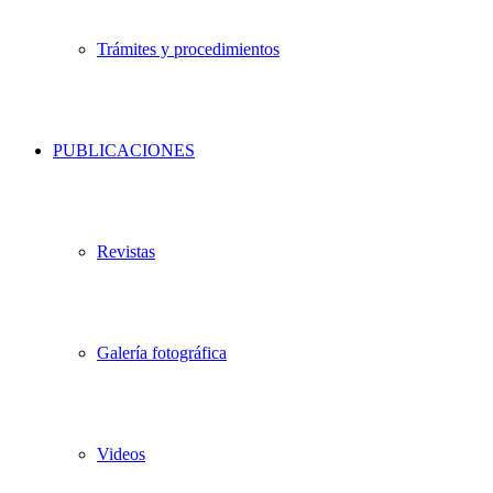
Trámites y procedimientos
PUBLICACIONES
Revistas
Galería fotográfica
Videos