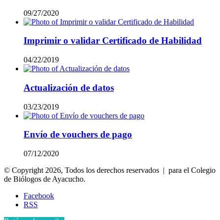
09/27/2020
Imprimir o validar Certificado de Habilidad
04/22/2019
Actualización de datos
03/23/2019
Envío de vouchers de pago
07/12/2020
© Copyright 2026, Todos los derechos reservados | para el Colegio
de Biólogos de Ayacucho.
Facebook
RSS