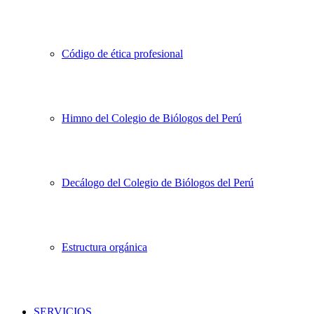
Código de ética profesional
Himno del Colegio de Biólogos del Perú
Decálogo del Colegio de Biólogos del Perú
Estructura orgánica
SERVICIOS