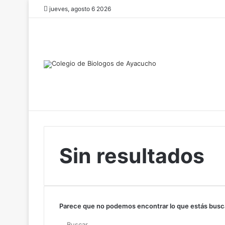
jueves, agosto 6 2026
Sin resultados
Parece que no podemos encontrar lo que estás busc