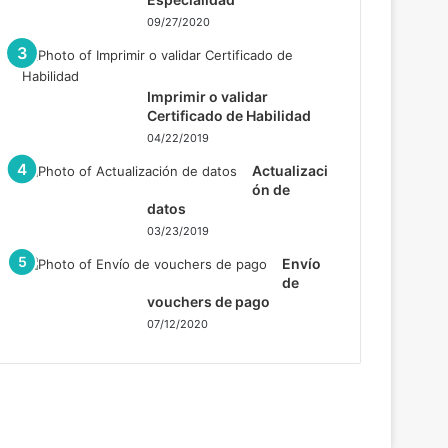
09/27/2020
Imprimir o validar
Certificado de Habilidad
04/22/2019
Actualizaci
ón de
datos
03/23/2019
Envío
de
vouchers de pago
07/12/2020