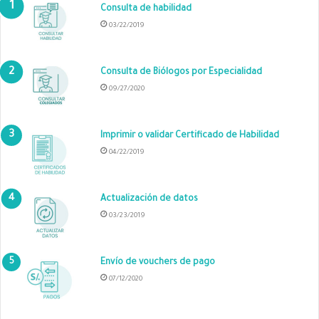
Consulta de habilidad
03/22/2019
Consulta de Biólogos por Especialidad
09/27/2020
Imprimir o validar Certificado de Habilidad
04/22/2019
Actualización de datos
03/23/2019
Envío de vouchers de pago
07/12/2020