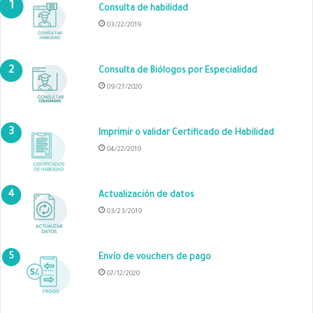
Consulta de habilidad
03/22/2019
Consulta de Biólogos por Especialidad
09/27/2020
Imprimir o validar Certificado de Habilidad
04/22/2019
Actualización de datos
03/23/2019
Envío de vouchers de pago
07/12/2020