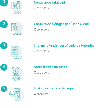
Consulta de habilidad
03/22/2019
Consulta de Biólogos por Especialidad
09/27/2020
Imprimir o validar Certificado de Habilidad
04/22/2019
Actualización de datos
03/23/2019
Envío de vouchers de pago
07/12/2020