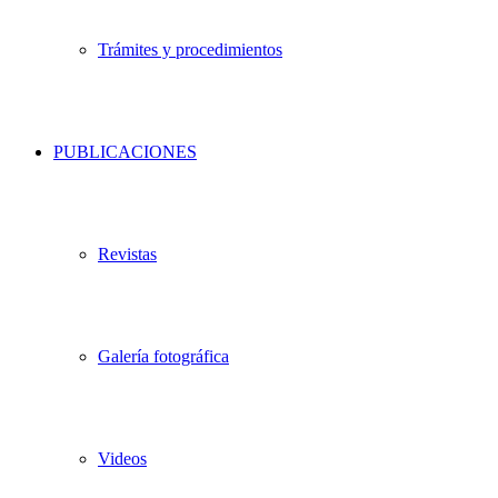
Trámites y procedimientos
PUBLICACIONES
Revistas
Galería fotográfica
Videos