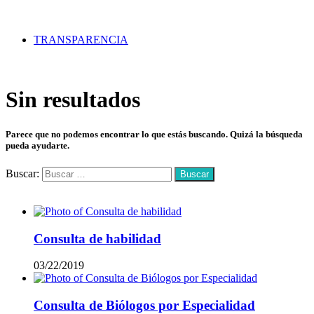
TRANSPARENCIA
Sin resultados
Parece que no podemos encontrar lo que estás buscando. Quizá la búsqueda
pueda ayudarte.
Buscar:
Mas vistos
Consulta de habilidad
03/22/2019
Consulta de Biólogos por Especialidad