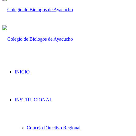
INICIO
INSTITUCIONAL
Concejo Directivo Regional