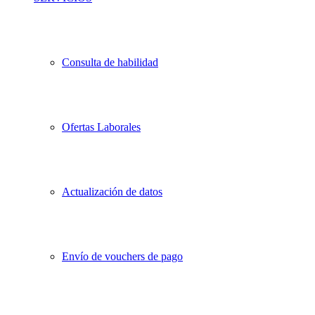
Consulta de habilidad
Ofertas Laborales
Actualización de datos
Envío de vouchers de pago