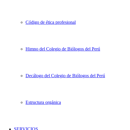
Código de ética profesional
Himno del Colegio de Biólogos del Perú
Decálogo del Colegio de Biólogos del Perú
Estructura orgánica
SERVICIOS