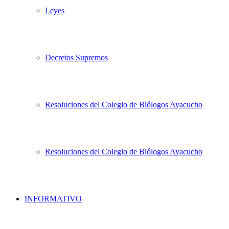
Leyes
Decretos Supremos
Resoluciones del Colegio de Biólogos Ayacucho
Resoluciones del Colegio de Biólogos Ayacucho
INFORMATIVO