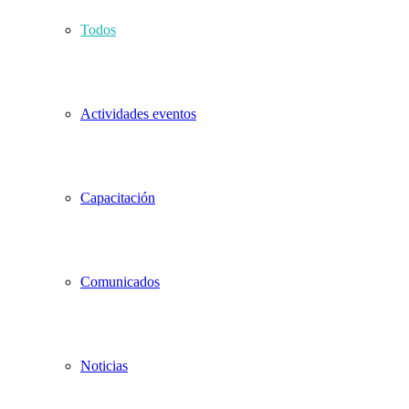
Todos
Actividades eventos
Capacitación
Comunicados
Noticias