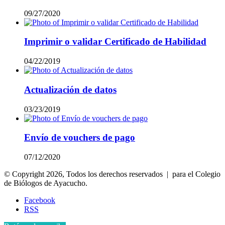
09/27/2020
Imprimir o validar Certificado de Habilidad
04/22/2019
Actualización de datos
03/23/2019
Envío de vouchers de pago
07/12/2020
© Copyright 2026, Todos los derechos reservados | para el Colegio
de Biólogos de Ayacucho.
Facebook
RSS